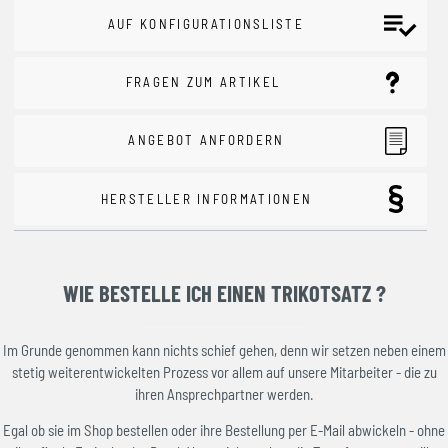
AUF KONFIGURATIONSLISTE
FRAGEN ZUM ARTIKEL
ANGEBOT ANFORDERN
HERSTELLER INFORMATIONEN
WIE BESTELLE ICH EINEN TRIKOTSATZ ?
Im Grunde genommen kann nichts schief gehen, denn wir setzen neben einem
stetig weiterentwickelten Prozess vor allem auf unsere Mitarbeiter - die zu
ihren Ansprechpartner werden.
Egal ob sie im Shop bestellen oder ihre Bestellung per E-Mail abwickeln - ohne