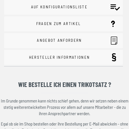
AUF KONFIGURATIONSLISTE
FRAGEN ZUM ARTIKEL
ANGEBOT ANFORDERN
HERSTELLER INFORMATIONEN
WIE BESTELLE ICH EINEN TRIKOTSATZ ?
Im Grunde genommen kann nichts schief gehen, denn wir setzen neben einem
stetig weiterentwickelten Prozess vor allem auf unsere Mitarbeiter - die zu
ihren Ansprechpartner werden.
Egal ob sie im Shop bestellen oder ihre Bestellung per E-Mail abwickeln - ohne