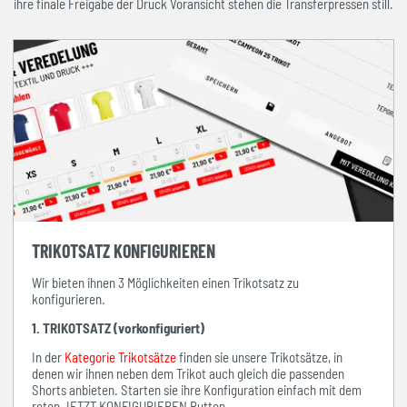
ihre finale Freigabe der Druck Voransicht stehen die Transferpressen still.
TRIKOTSATZ KONFIGURIEREN
Wir bieten ihnen 3 Möglichkeiten einen Trikotsatz zu
konfigurieren.
1. TRIKOTSATZ (vorkonfiguriert)
In der
Kategorie Trikotsätze
finden sie unsere Trikotsätze, in
denen wir ihnen neben dem Trikot auch gleich die passenden
Shorts anbieten. Starten sie ihre Konfiguration einfach mit dem
roten JETZT KONFIGURIEREN Button.