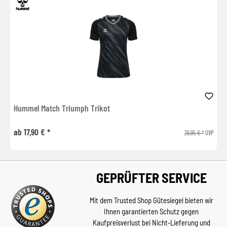
Hummel Match Triumph Trikot
ab 17,90 € *
29,95 € *
UVP
GEPRÜFTER SERVICE
Mit dem Trusted Shop Gütesiegel bieten wir
Ihnen garantierten Schutz gegen
Kaufpreisverlust bei Nicht-Lieferung und