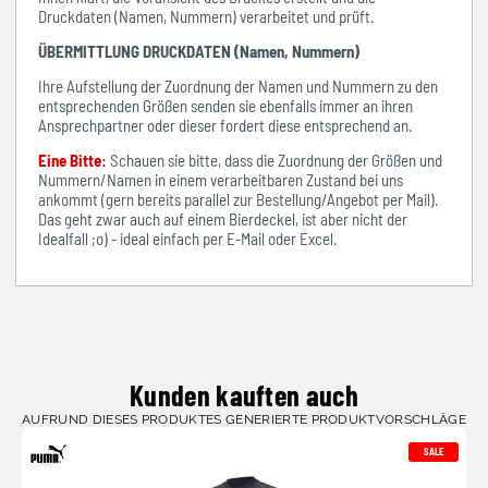
Druckdaten (Namen, Nummern) verarbeitet und prüft.
ÜBERMITTLUNG DRUCKDATEN (Namen, Nummern)
Ihre Aufstellung der Zuordnung der Namen und Nummern zu den
entsprechenden Größen senden sie ebenfalls immer an ihren
Ansprechpartner oder dieser fordert diese entsprechend an.
Eine Bitte:
Schauen sie bitte, dass die Zuordnung der Größen und
Nummern/Namen in einem verarbeitbaren Zustand bei uns
ankommt (gern bereits parallel zur Bestellung/Angebot per Mail).
Das geht zwar auch auf einem Bierdeckel, ist aber nicht der
Idealfall ;o) - ideal einfach per E-Mail oder Excel.
Kunden kauften auch
AUFRUND DIESES PRODUKTES GENERIERTE PRODUKTVORSCHLÄGE
SALE