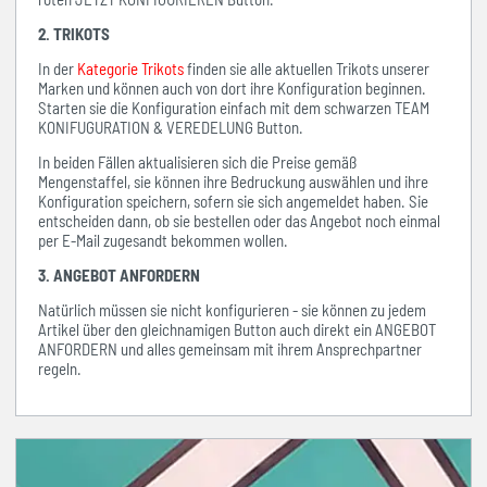
2. TRIKOTS
In der
Kategorie Trikots
finden sie alle aktuellen Trikots unserer
Marken und können auch von dort ihre Konfiguration beginnen.
Starten sie die Konfiguration einfach mit dem schwarzen TEAM
KONIFUGURATION & VEREDELUNG Button.
In beiden Fällen aktualisieren sich die Preise gemäß
Mengenstaffel, sie können ihre Bedruckung auswählen und ihre
Konfiguration speichern, sofern sie sich angemeldet haben. Sie
entscheiden dann, ob sie bestellen oder das Angebot noch einmal
per E-Mail zugesandt bekommen wollen.
3. ANGEBOT ANFORDERN
Natürlich müssen sie nicht konfigurieren - sie können zu jedem
Artikel über den gleichnamigen Button auch direkt ein ANGEBOT
ANFORDERN und alles gemeinsam mit ihrem Ansprechpartner
regeln.