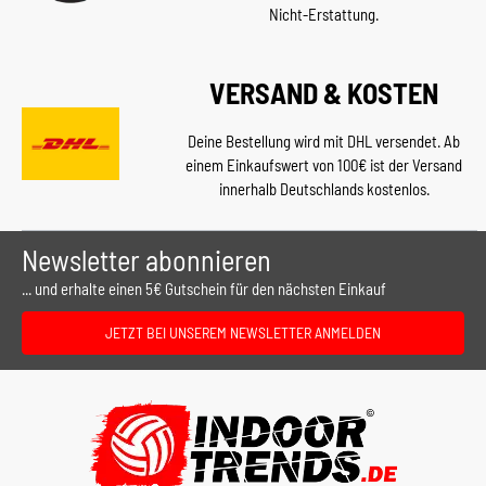
Nicht-Erstattung.
VERSAND & KOSTEN
Deine Bestellung wird mit DHL versendet. Ab
einem Einkaufswert von 100€ ist der Versand
innerhalb Deutschlands kostenlos.
Newsletter abonnieren
... und erhalte einen 5€ Gutschein für den nächsten Einkauf
JETZT BEI UNSEREM NEWSLETTER ANMELDEN