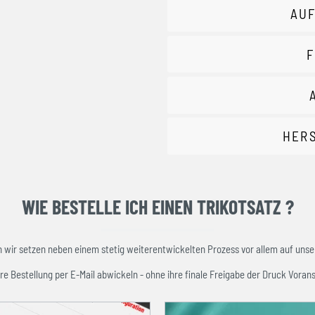
AUF
F
HER
WIE BESTELLE ICH EINEN TRIKOTSATZ ?
ir setzen neben einem stetig weiterentwickelten Prozess vor allem auf unser
re Bestellung per E-Mail abwickeln - ohne ihre finale Freigabe der Druck Vorans