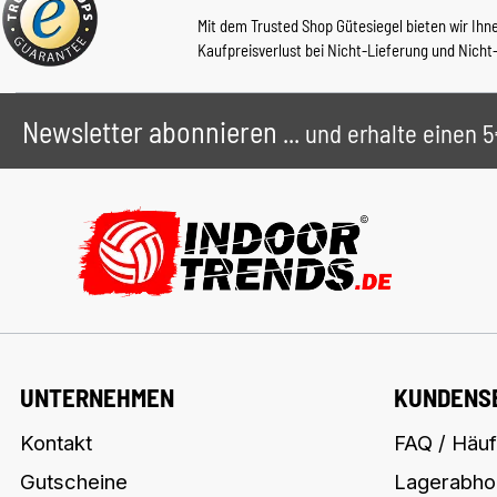
Mit dem Trusted Shop Gütesiegel bieten wir Ihn
Kaufpreisverlust bei Nicht-Lieferung und Nicht
Newsletter abonnieren
... und erhalte einen
UNTERNEHMEN
KUNDENS
Kontakt
FAQ / Häuf
Gutscheine
Lagerabho