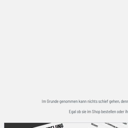
Im Grunde genommen kann nichts schief gehen, denn w
Egal ob sie im Shop bestellen oder ih