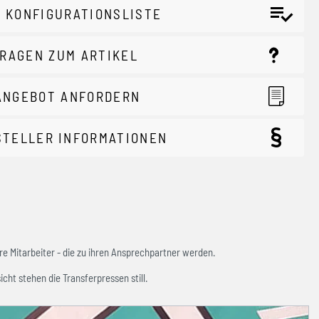
 KONFIGURATIONSLISTE
RAGEN ZUM ARTIKEL
ANGEBOT ANFORDERN
STELLER INFORMATIONEN
e Mitarbeiter - die zu ihren Ansprechpartner werden.
icht stehen die Transferpressen still.