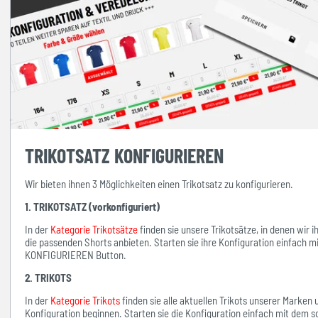
TRIKOTSATZ KONFIGURIEREN
Wir bieten ihnen 3 Möglichkeiten einen Trikotsatz zu konfigurieren.
1. TRIKOTSATZ (vorkonfiguriert)
In der
Kategorie Trikotsätze
finden sie unsere Trikotsätze, in denen wir 
die passenden Shorts anbieten. Starten sie ihre Konfiguration einfach 
KONFIGURIEREN Button.
2. TRIKOTS
In der
Kategorie Trikots
finden sie alle aktuellen Trikots unserer Marken
Konfiguration beginnen. Starten sie die Konfiguration einfach mit d