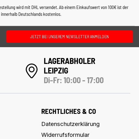
estellung wird mit DHL versendet. Ab einem Einkaufswert von 100€ ist der
 innerhalb Deutschlands kostenlos.
JETZT BEI UNSEREM NEWSLETTER ANMELDEN
LAGERABHOLER
LEIPZIG
Di-Fr: 10:00 - 17:00
RECHTLICHES & CO
Datenschutzerklärung
Widerrufsformular