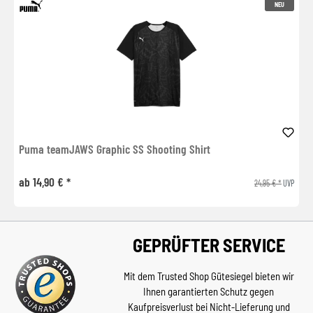
NEU
Puma teamJAWS Graphic SS Shooting Shirt
ab 14,90 € *
24,95 € *
UVP
GEPRÜFTER SERVICE
Mit dem Trusted Shop Gütesiegel bieten wir
Ihnen garantierten Schutz gegen
Kaufpreisverlust bei Nicht-Lieferung und