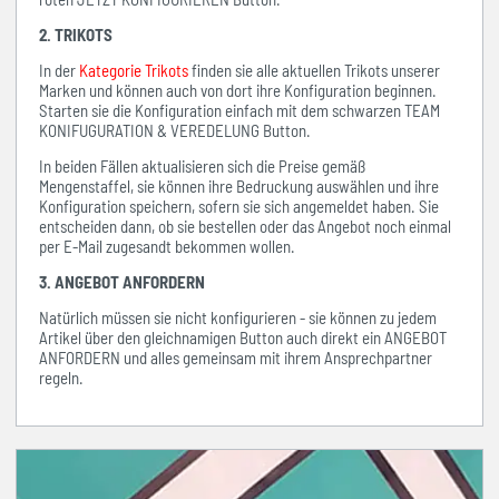
2. TRIKOTS
In der
Kategorie Trikots
finden sie alle aktuellen Trikots unserer
Marken und können auch von dort ihre Konfiguration beginnen.
Starten sie die Konfiguration einfach mit dem schwarzen TEAM
KONIFUGURATION & VEREDELUNG Button.
In beiden Fällen aktualisieren sich die Preise gemäß
Mengenstaffel, sie können ihre Bedruckung auswählen und ihre
Konfiguration speichern, sofern sie sich angemeldet haben. Sie
entscheiden dann, ob sie bestellen oder das Angebot noch einmal
per E-Mail zugesandt bekommen wollen.
3. ANGEBOT ANFORDERN
Natürlich müssen sie nicht konfigurieren - sie können zu jedem
Artikel über den gleichnamigen Button auch direkt ein ANGEBOT
ANFORDERN und alles gemeinsam mit ihrem Ansprechpartner
regeln.