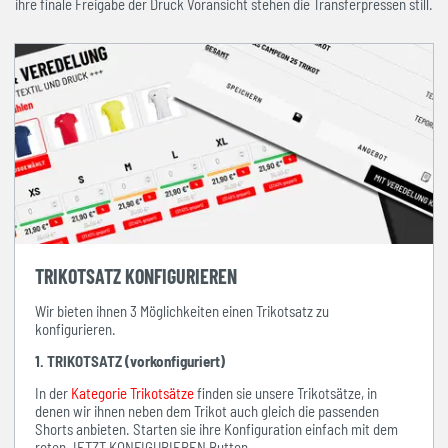
ihre finale Freigabe der Druck Voransicht stehen die Transferpressen still.
TRIKOTSATZ KONFIGURIEREN
Wir bieten ihnen 3 Möglichkeiten einen Trikotsatz zu
konfigurieren.
1. TRIKOTSATZ (vorkonfiguriert)
In der
Kategorie Trikotsätze
finden sie unsere Trikotsätze, in
denen wir ihnen neben dem Trikot auch gleich die passenden
Shorts anbieten. Starten sie ihre Konfiguration einfach mit dem
roten JETZT KONFIGURIEREN Button.