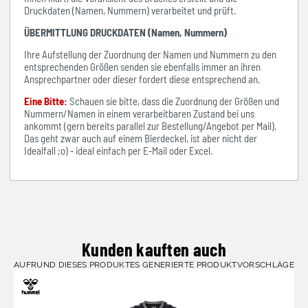
Druckdaten (Namen, Nummern) verarbeitet und prüft.
ÜBERMITTLUNG DRUCKDATEN (Namen, Nummern)
Ihre Aufstellung der Zuordnung der Namen und Nummern zu den
entsprechenden Größen senden sie ebenfalls immer an ihren
Ansprechpartner oder dieser fordert diese entsprechend an.
Eine Bitte:
Schauen sie bitte, dass die Zuordnung der Größen und
Nummern/Namen in einem verarbeitbaren Zustand bei uns
ankommt (gern bereits parallel zur Bestellung/Angebot per Mail).
Das geht zwar auch auf einem Bierdeckel, ist aber nicht der
Idealfall ;o) - ideal einfach per E-Mail oder Excel.
Kunden kauften auch
AUFRUND DIESES PRODUKTES GENERIERTE PRODUKTVORSCHLÄGE