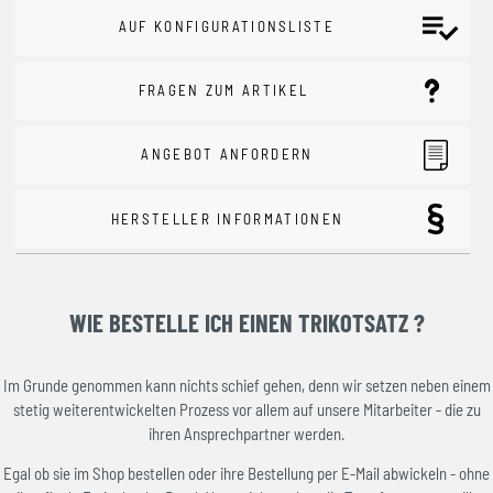
AUF KONFIGURATIONSLISTE
FRAGEN ZUM ARTIKEL
ANGEBOT ANFORDERN
HERSTELLER INFORMATIONEN
WIE BESTELLE ICH EINEN TRIKOTSATZ ?
Im Grunde genommen kann nichts schief gehen, denn wir setzen neben einem
stetig weiterentwickelten Prozess vor allem auf unsere Mitarbeiter - die zu
ihren Ansprechpartner werden.
Egal ob sie im Shop bestellen oder ihre Bestellung per E-Mail abwickeln - ohne