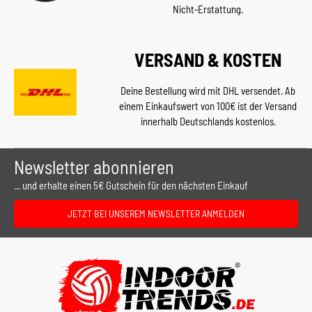
Nicht-Erstattung.
VERSAND & KOSTEN
Deine Bestellung wird mit DHL versendet. Ab
einem Einkaufswert von 100€ ist der Versand
innerhalb Deutschlands kostenlos.
Newsletter abonnieren
... und erhalte einen 5€ Gutschein für den nächsten Einkauf
JETZT BEI UNSEREM NEWSLETTER ANMELDEN