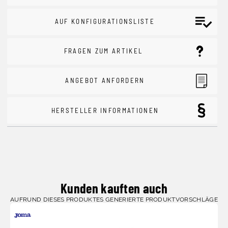
AUF KONFIGURATIONSLISTE
FRAGEN ZUM ARTIKEL
ANGEBOT ANFORDERN
HERSTELLER INFORMATIONEN
Kunden kauften auch
AUFRUND DIESES PRODUKTES GENERIERTE PRODUKTVORSCHLÄGE