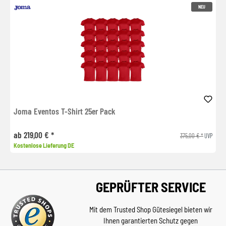
NEU
Joma Eventos T-Shirt 25er Pack
ab 219,00 € *
375,00 € *
UVP
Kostenlose Lieferung DE
GEPRÜFTER SERVICE
Mit dem Trusted Shop Gütesiegel bieten wir
Ihnen garantierten Schutz gegen