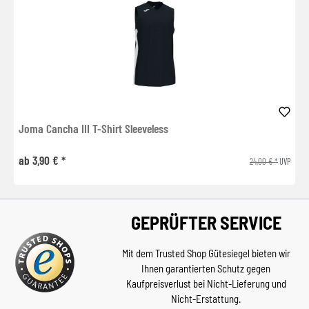
Joma Cancha III T-Shirt Sleeveless
ab 3,90 € *
24,00 € *
UVP
GEPRÜFTER SERVICE
Mit dem Trusted Shop Gütesiegel bieten wir
Ihnen garantierten Schutz gegen
Kaufpreisverlust bei Nicht-Lieferung und
Nicht-Erstattung.