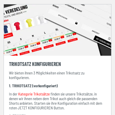
TRIKOTSATZ KONFIGURIEREN
Wir bieten ihnen 3 Möglichkeiten einen Trikotsatz zu
konfigurieren.
1. TRIKOTSATZ (vorkonfiguriert)
In der
Kategorie Trikotsätze
finden sie unsere Trikotsätze, in
denen wir ihnen neben dem Trikot auch gleich die passenden
Shorts anbieten. Starten sie ihre Konfiguration einfach mit dem
roten JETZT KONFIGURIEREN Button.