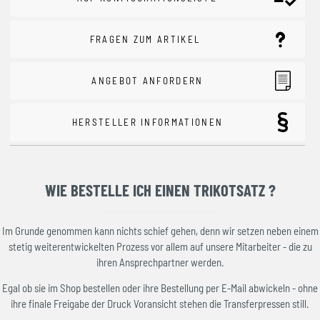
FRAGEN ZUM ARTIKEL
ANGEBOT ANFORDERN
HERSTELLER INFORMATIONEN
WIE BESTELLE ICH EINEN TRIKOTSATZ ?
Im Grunde genommen kann nichts schief gehen, denn wir setzen neben einem
stetig weiterentwickelten Prozess vor allem auf unsere Mitarbeiter - die zu
ihren Ansprechpartner werden.
Egal ob sie im Shop bestellen oder ihre Bestellung per E-Mail abwickeln - ohne
ihre finale Freigabe der Druck Voransicht stehen die Transferpressen still.