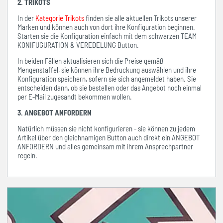
2. TRIKOTS
In der
Kategorie Trikots
finden sie alle aktuellen Trikots unserer
Marken und können auch von dort ihre Konfiguration beginnen.
Starten sie die Konfiguration einfach mit dem schwarzen TEAM
KONIFUGURATION & VEREDELUNG Button.
In beiden Fällen aktualisieren sich die Preise gemäß
Mengenstaffel, sie können ihre Bedruckung auswählen und ihre
Konfiguration speichern, sofern sie sich angemeldet haben. Sie
entscheiden dann, ob sie bestellen oder das Angebot noch einmal
per E-Mail zugesandt bekommen wollen.
3. ANGEBOT ANFORDERN
Natürlich müssen sie nicht konfigurieren - sie können zu jedem
Artikel über den gleichnamigen Button auch direkt ein ANGEBOT
ANFORDERN und alles gemeinsam mit ihrem Ansprechpartner
regeln.