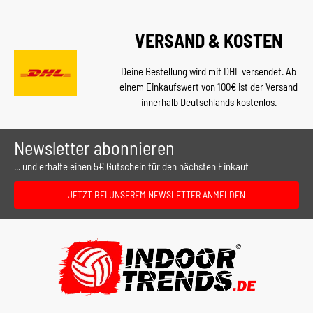
VERSAND & KOSTEN
Deine Bestellung wird mit DHL versendet. Ab
einem Einkaufswert von 100€ ist der Versand
innerhalb Deutschlands kostenlos.
Newsletter abonnieren
... und erhalte einen 5€ Gutschein für den nächsten Einkauf
JETZT BEI UNSEREM NEWSLETTER ANMELDEN