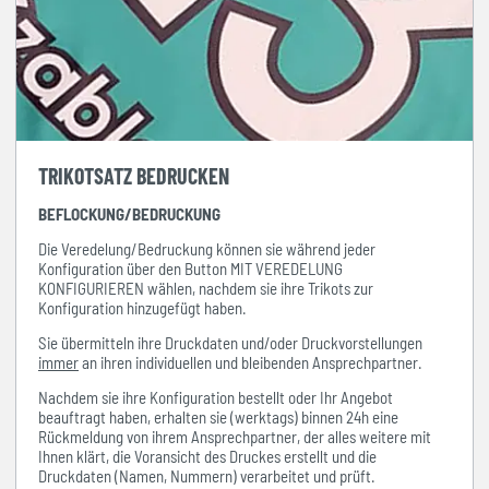
TRIKOTSATZ BEDRUCKEN
BEFLOCKUNG/BEDRUCKUNG
Die Veredelung/Bedruckung können sie während jeder
Konfiguration über den Button MIT VEREDELUNG
KONFIGURIEREN wählen, nachdem sie ihre Trikots zur
Konfiguration hinzugefügt haben.
Sie übermitteln ihre Druckdaten und/oder Druckvorstellungen
immer
an ihren individuellen und bleibenden Ansprechpartner.
Nachdem sie ihre Konfiguration bestellt oder Ihr Angebot
beauftragt haben, erhalten sie (werktags) binnen 24h eine
Rückmeldung von ihrem Ansprechpartner, der alles weitere mit
Ihnen klärt, die Voransicht des Druckes erstellt und die
Druckdaten (Namen, Nummern) verarbeitet und prüft.