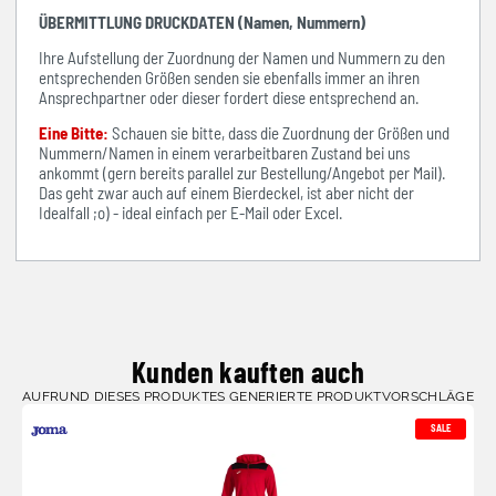
ÜBERMITTLUNG DRUCKDATEN (Namen, Nummern)
Ihre Aufstellung der Zuordnung der Namen und Nummern zu den
entsprechenden Größen senden sie ebenfalls immer an ihren
Ansprechpartner oder dieser fordert diese entsprechend an.
Eine Bitte:
Schauen sie bitte, dass die Zuordnung der Größen und
Nummern/Namen in einem verarbeitbaren Zustand bei uns
ankommt (gern bereits parallel zur Bestellung/Angebot per Mail).
Das geht zwar auch auf einem Bierdeckel, ist aber nicht der
Idealfall ;o) - ideal einfach per E-Mail oder Excel.
Kunden kauften auch
AUFRUND DIESES PRODUKTES GENERIERTE PRODUKTVORSCHLÄGE
SALE