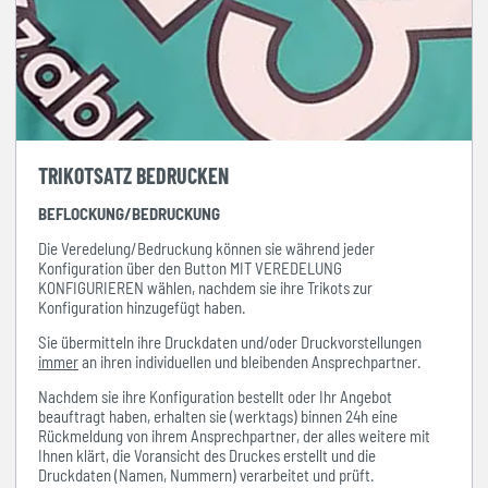
TRIKOTSATZ BEDRUCKEN
BEFLOCKUNG/BEDRUCKUNG
Die Veredelung/Bedruckung können sie während jeder
Konfiguration über den Button MIT VEREDELUNG
KONFIGURIEREN wählen, nachdem sie ihre Trikots zur
Konfiguration hinzugefügt haben.
Sie übermitteln ihre Druckdaten und/oder Druckvorstellungen
immer
an ihren individuellen und bleibenden Ansprechpartner.
Nachdem sie ihre Konfiguration bestellt oder Ihr Angebot
beauftragt haben, erhalten sie (werktags) binnen 24h eine
Rückmeldung von ihrem Ansprechpartner, der alles weitere mit
Ihnen klärt, die Voransicht des Druckes erstellt und die
Druckdaten (Namen, Nummern) verarbeitet und prüft.