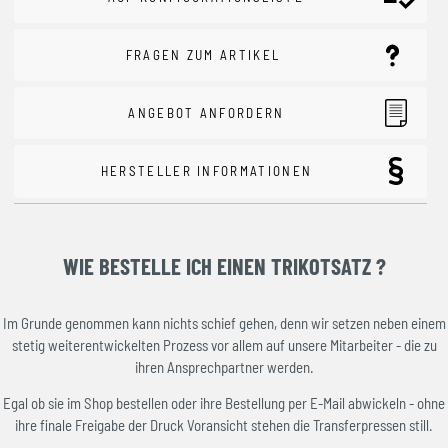
FRAGEN ZUM ARTIKEL
ANGEBOT ANFORDERN
HERSTELLER INFORMATIONEN
WIE BESTELLE ICH EINEN TRIKOTSATZ ?
Im Grunde genommen kann nichts schief gehen, denn wir setzen neben einem
stetig weiterentwickelten Prozess vor allem auf unsere Mitarbeiter - die zu
ihren Ansprechpartner werden.
Egal ob sie im Shop bestellen oder ihre Bestellung per E-Mail abwickeln - ohne
ihre finale Freigabe der Druck Voransicht stehen die Transferpressen still.