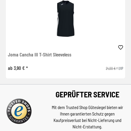
Joma Cancha III T-Shirt Sleeveless
ab 3,90 € *
24,00 € *
UVP
GEPRÜFTER SERVICE
Mit dem Trusted Shop Gütesiegel bieten wir
Ihnen garantierten Schutz gegen
Kaufpreisverlust bei Nicht-Lieferung und
Nicht-Erstattung.