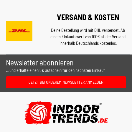
VERSAND & KOSTEN
Deine Bestellung wird mit DHL versendet. Ab
einem Einkaufswert von 100€ ist der Versand
innerhalb Deutschlands kostenlos.
Newsletter abonnieren
... und erhalte einen 5€ Gutschein für den nächsten Einkauf
JETZT BEI UNSEREM NEWSLETTER ANMELDEN