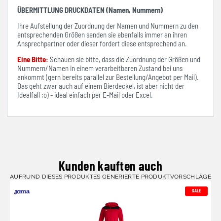
ÜBERMITTLUNG DRUCKDATEN (Namen, Nummern)
Ihre Aufstellung der Zuordnung der Namen und Nummern zu den
entsprechenden Größen senden sie ebenfalls immer an ihren
Ansprechpartner oder dieser fordert diese entsprechend an.
Eine Bitte:
Schauen sie bitte, dass die Zuordnung der Größen und
Nummern/Namen in einem verarbeitbaren Zustand bei uns
ankommt (gern bereits parallel zur Bestellung/Angebot per Mail).
Das geht zwar auch auf einem Bierdeckel, ist aber nicht der
Idealfall ;o) - ideal einfach per E-Mail oder Excel.
Kunden kauften auch
AUFRUND DIESES PRODUKTES GENERIERTE PRODUKTVORSCHLÄGE
SALE