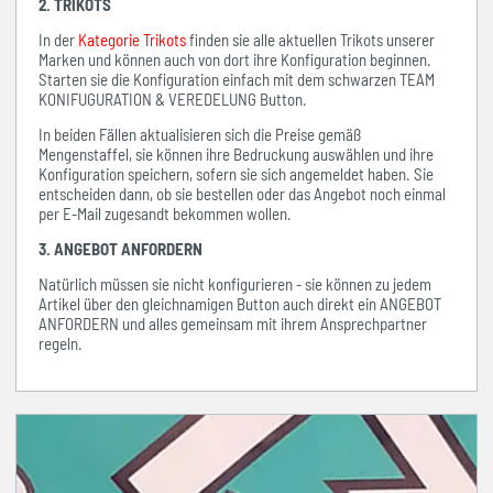
2. TRIKOTS
In der
Kategorie Trikots
finden sie alle aktuellen Trikots unserer
Marken und können auch von dort ihre Konfiguration beginnen.
Starten sie die Konfiguration einfach mit dem schwarzen TEAM
KONIFUGURATION & VEREDELUNG Button.
In beiden Fällen aktualisieren sich die Preise gemäß
Mengenstaffel, sie können ihre Bedruckung auswählen und ihre
Konfiguration speichern, sofern sie sich angemeldet haben. Sie
entscheiden dann, ob sie bestellen oder das Angebot noch einmal
per E-Mail zugesandt bekommen wollen.
3. ANGEBOT ANFORDERN
Natürlich müssen sie nicht konfigurieren - sie können zu jedem
Artikel über den gleichnamigen Button auch direkt ein ANGEBOT
ANFORDERN und alles gemeinsam mit ihrem Ansprechpartner
regeln.