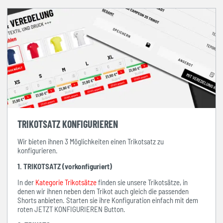
TRIKOTSATZ KONFIGURIEREN
Wir bieten ihnen 3 Möglichkeiten einen Trikotsatz zu
konfigurieren.
1. TRIKOTSATZ (vorkonfiguriert)
In der
Kategorie Trikotsätze
finden sie unsere Trikotsätze, in
denen wir ihnen neben dem Trikot auch gleich die passenden
Shorts anbieten. Starten sie ihre Konfiguration einfach mit dem
roten JETZT KONFIGURIEREN Button.