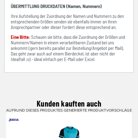
ÜBERMITTLUNG DRUCKDATEN (Namen, Nummern)
Ihre Aufstellung der Zuordnung der Namen und Nummern zu den
entsprechenden Größen senden sie ebenfalls immer an ihren
Ansprechpartner oder dieser fordert diese entsprechend an.
Eine Bitte:
Schauen sie bitte, dass die Zuordnung der Größen und
Nummern/Namen in einem verarbeitbaren Zustand bei uns
ankommt (gern bereits parallel zur Bestellung/Angebot per Mail).
Das geht zwar auch auf einem Bierdeckel, ist aber nicht der
Idealfall ;o) - ideal einfach per E-Mail oder Excel.
Kunden kauften auch
AUFRUND DIESES PRODUKTES GENERIERTE PRODUKTVORSCHLÄGE