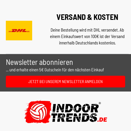
VERSAND & KOSTEN
Deine Bestellung wird mit DHL versendet. Ab
einem Einkaufswert von 100€ ist der Versand
innerhalb Deutschlands kostenlos.
Newsletter abonnieren
... und erhalte einen 5€ Gutschein für den nächsten Einkauf
JETZT BEI UNSEREM NEWSLETTER ANMELDEN