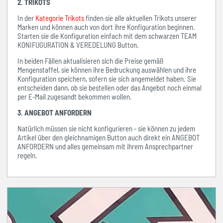
2. TRIKOTS
In der
Kategorie Trikots
finden sie alle aktuellen Trikots unserer
Marken und können auch von dort ihre Konfiguration beginnen.
Starten sie die Konfiguration einfach mit dem schwarzen TEAM
KONIFUGURATION & VEREDELUNG Button.
In beiden Fällen aktualisieren sich die Preise gemäß
Mengenstaffel, sie können ihre Bedruckung auswählen und ihre
Konfiguration speichern, sofern sie sich angemeldet haben. Sie
entscheiden dann, ob sie bestellen oder das Angebot noch einmal
per E-Mail zugesandt bekommen wollen.
3. ANGEBOT ANFORDERN
Natürlich müssen sie nicht konfigurieren - sie können zu jedem
Artikel über den gleichnamigen Button auch direkt ein ANGEBOT
ANFORDERN und alles gemeinsam mit ihrem Ansprechpartner
regeln.