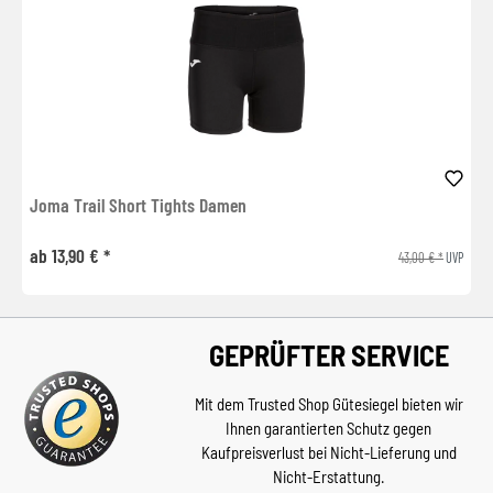
Joma Trail Short Tights Damen
ab 13,90 € *
43,00 € *
UVP
GEPRÜFTER SERVICE
Mit dem Trusted Shop Gütesiegel bieten wir
Ihnen garantierten Schutz gegen
Kaufpreisverlust bei Nicht-Lieferung und
Nicht-Erstattung.