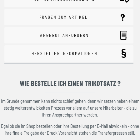
FRAGEN ZUM ARTIKEL
ANGEBOT ANFORDERN
HERSTELLER INFORMATIONEN
WIE BESTELLE ICH EINEN TRIKOTSATZ ?
Im Grunde genommen kann nichts schief gehen, denn wir setzen neben einem
stetig weiterentwickelten Prozess vor allem auf unsere Mitarbeiter - die zu
ihren Ansprechpartner werden.
Egal ob sie im Shop bestellen oder ihre Bestellung per E-Mail abwickeln - ohne
ihre finale Freigabe der Druck Voransicht stehen die Transferpressen still.