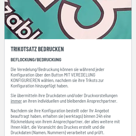
TRIKOTSATZ BEDRUCKEN
BEFLOCKUNG/BEDRUCKUNG
Die Veredelung/Bedruckung können sie während jeder
Konfiguration über den Button MIT VEREDELUNG
KONFIGURIEREN wählen, nachdem sie ihre Trikots zur
Konfiguration hinzugefügt haben.
Sie übermitteln ihre Druckdaten und/oder Druckvorstellungen
immer
an ihren individuellen und bleibenden Ansprechpartner.
Nachdem sie ihre Konfiguration bestellt oder Ihr Angebot
beauftragt haben, erhalten sie (werktags) binnen 24h eine
Rückmeldung von ihrem Ansprechpartner, der alles weitere mit
Ihnen klärt, die Voransicht des Druckes erstellt und die
Druckdaten (Namen, Nummern) verarbeitet und prüft.