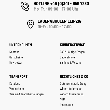
HOTLINE +49 (0)341 - 656 7280
Mo-Fr.: 09:00 - 17:00 Uhr
LAGERABHOLER LEIPZIG
Di-Fr: 10:00 - 17:00
UNTERNEHMEN
KUNDENSERVICE
Kontakt
FAQ / Häufige Fragen
Gutscheine
Lagerabholer
Newsletter
Zahlung & Versand
TEAMSPORT
RECHTLICHES & CO
Kataloge
Datenschutzerklärung
Vereinsheim
Widerrufsformular
Vereins & Teamsbestellungen
Widerrufsbelehrung
AGB
Impressum