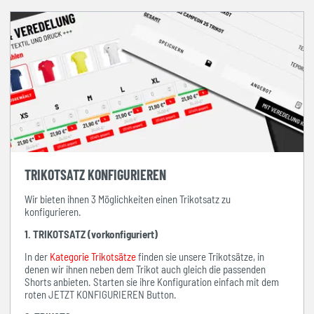
TRIKOTSATZ KONFIGURIEREN
Wir bieten ihnen 3 Möglichkeiten einen Trikotsatz zu
konfigurieren.
1. TRIKOTSATZ (vorkonfiguriert)
In der
Kategorie Trikotsätze
finden sie unsere Trikotsätze, in
denen wir ihnen neben dem Trikot auch gleich die passenden
Shorts anbieten. Starten sie ihre Konfiguration einfach mit dem
roten JETZT KONFIGURIEREN Button.