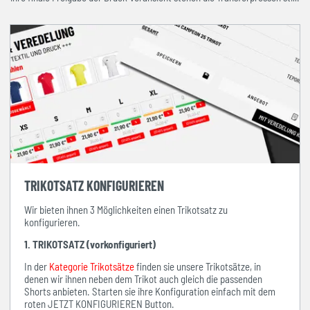
TRIKOTSATZ KONFIGURIEREN
Wir bieten ihnen 3 Möglichkeiten einen Trikotsatz zu
konfigurieren.
1. TRIKOTSATZ (vorkonfiguriert)
In der
Kategorie Trikotsätze
finden sie unsere Trikotsätze, in
denen wir ihnen neben dem Trikot auch gleich die passenden
Shorts anbieten. Starten sie ihre Konfiguration einfach mit dem
roten JETZT KONFIGURIEREN Button.