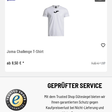
Joma Challenge T-Shirt
ab 8,50 € *
14,60 € *
UVP
GEPRÜFTER SERVICE
Mit dem Trusted Shop Gütesiegel bieten wir
Ihnen garantierten Schutz gegen
Kaufpreisverlust bei Nicht-Lieferung und