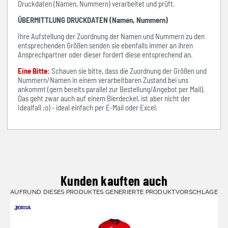
Druckdaten (Namen, Nummern) verarbeitet und prüft.
ÜBERMITTLUNG DRUCKDATEN (Namen, Nummern)
Ihre Aufstellung der Zuordnung der Namen und Nummern zu den
entsprechenden Größen senden sie ebenfalls immer an ihren
Ansprechpartner oder dieser fordert diese entsprechend an.
Eine Bitte:
Schauen sie bitte, dass die Zuordnung der Größen und
Nummern/Namen in einem verarbeitbaren Zustand bei uns
ankommt (gern bereits parallel zur Bestellung/Angebot per Mail).
Das geht zwar auch auf einem Bierdeckel, ist aber nicht der
Idealfall ;o) - ideal einfach per E-Mail oder Excel.
Kunden kauften auch
AUFRUND DIESES PRODUKTES GENERIERTE PRODUKTVORSCHLÄGE