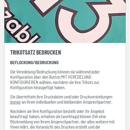
TRIKOTSATZ BEDRUCKEN
BEFLOCKUNG/BEDRUCKUNG
Die Veredelung/Bedruckung können sie während jeder
Konfiguration über den Button MIT VEREDELUNG
KONFIGURIEREN wählen, nachdem sie ihre Trikots zur
Konfiguration hinzugefügt haben.
Sie übermitteln ihre Druckdaten und/oder Druckvorstellungen
immer
an ihren individuellen und bleibenden Ansprechpartner.
Nachdem sie ihre Konfiguration bestellt oder Ihr Angebot
beauftragt haben, erhalten sie (werktags) binnen 24h eine
Rückmeldung von ihrem Ansprechpartner, der alles weitere mit
Ihnen klärt, die Voransicht des Druckes erstellt und die