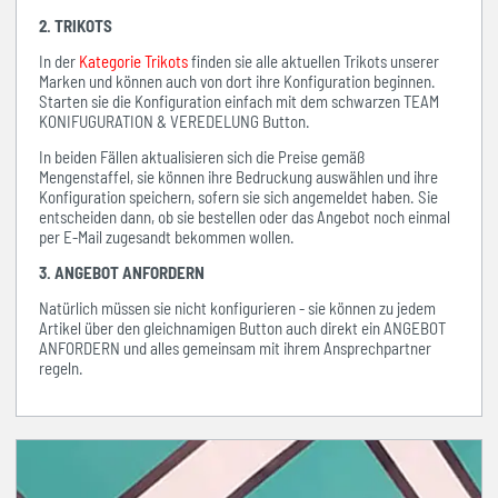
2. TRIKOTS
In der
Kategorie Trikots
finden sie alle aktuellen Trikots unserer
Marken und können auch von dort ihre Konfiguration beginnen.
Starten sie die Konfiguration einfach mit dem schwarzen TEAM
KONIFUGURATION & VEREDELUNG Button.
In beiden Fällen aktualisieren sich die Preise gemäß
Mengenstaffel, sie können ihre Bedruckung auswählen und ihre
Konfiguration speichern, sofern sie sich angemeldet haben. Sie
entscheiden dann, ob sie bestellen oder das Angebot noch einmal
per E-Mail zugesandt bekommen wollen.
3. ANGEBOT ANFORDERN
Natürlich müssen sie nicht konfigurieren - sie können zu jedem
Artikel über den gleichnamigen Button auch direkt ein ANGEBOT
ANFORDERN und alles gemeinsam mit ihrem Ansprechpartner
regeln.