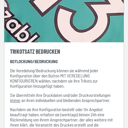
TRIKOTSATZ BEDRUCKEN
BEFLOCKUNG/BEDRUCKUNG
Die Veredelung/Bedruckung können sie während jeder
Konfiguration über den Button MIT VEREDELUNG
KONFIGURIEREN wählen, nachdem sie ihre Trikots zur
Konfiguration hinzugefügt haben.
Sie übermitteln ihre Druckdaten und/oder Druckvorstellungen
immer
an ihren individuellen und bleibenden Ansprechpartner.
Nachdem sie ihre Konfiguration bestellt oder Ihr Angebot
beauftragt haben, erhalten sie (werktags) binnen 24h eine
Rückmeldung von ihrem Ansprechpartner, der alles weitere mit
Ihnen klärt, die Voransicht des Druckes erstellt und die