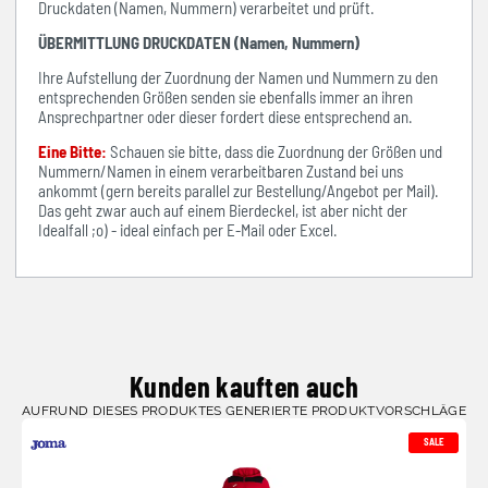
Druckdaten (Namen, Nummern) verarbeitet und prüft.
ÜBERMITTLUNG DRUCKDATEN (Namen, Nummern)
Ihre Aufstellung der Zuordnung der Namen und Nummern zu den
entsprechenden Größen senden sie ebenfalls immer an ihren
Ansprechpartner oder dieser fordert diese entsprechend an.
Eine Bitte:
Schauen sie bitte, dass die Zuordnung der Größen und
Nummern/Namen in einem verarbeitbaren Zustand bei uns
ankommt (gern bereits parallel zur Bestellung/Angebot per Mail).
Das geht zwar auch auf einem Bierdeckel, ist aber nicht der
Idealfall ;o) - ideal einfach per E-Mail oder Excel.
Kunden kauften auch
AUFRUND DIESES PRODUKTES GENERIERTE PRODUKTVORSCHLÄGE
SALE