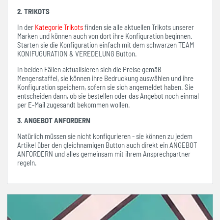
2. TRIKOTS
In der
Kategorie Trikots
finden sie alle aktuellen Trikots unserer
Marken und können auch von dort ihre Konfiguration beginnen.
Starten sie die Konfiguration einfach mit dem schwarzen TEAM
KONIFUGURATION & VEREDELUNG Button.
In beiden Fällen aktualisieren sich die Preise gemäß
Mengenstaffel, sie können ihre Bedruckung auswählen und ihre
Konfiguration speichern, sofern sie sich angemeldet haben. Sie
entscheiden dann, ob sie bestellen oder das Angebot noch einmal
per E-Mail zugesandt bekommen wollen.
3. ANGEBOT ANFORDERN
Natürlich müssen sie nicht konfigurieren - sie können zu jedem
Artikel über den gleichnamigen Button auch direkt ein ANGEBOT
ANFORDERN und alles gemeinsam mit ihrem Ansprechpartner
regeln.