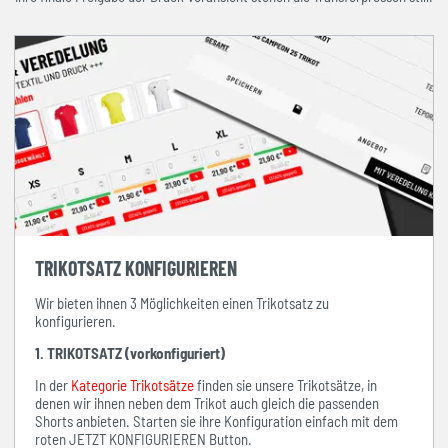
TRIKOTSATZ KONFIGURIEREN
Wir bieten ihnen 3 Möglichkeiten einen Trikotsatz zu
konfigurieren.
1. TRIKOTSATZ (vorkonfiguriert)
In der
Kategorie Trikotsätze
finden sie unsere Trikotsätze, in
denen wir ihnen neben dem Trikot auch gleich die passenden
Shorts anbieten. Starten sie ihre Konfiguration einfach mit dem
roten JETZT KONFIGURIEREN Button.