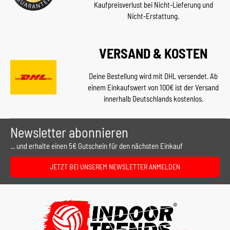
Kaufpreisverlust bei Nicht-Lieferung und
Nicht-Erstattung.
VERSAND & KOSTEN
Deine Bestellung wird mit DHL versendet. Ab
einem Einkaufswert von 100€ ist der Versand
innerhalb Deutschlands kostenlos.
Newsletter abonnieren
... und erhalte einen 5€ Gutschein für den nächsten Einkauf
JETZT BEI UNSEREM NEWSLETTER ANMELDEN