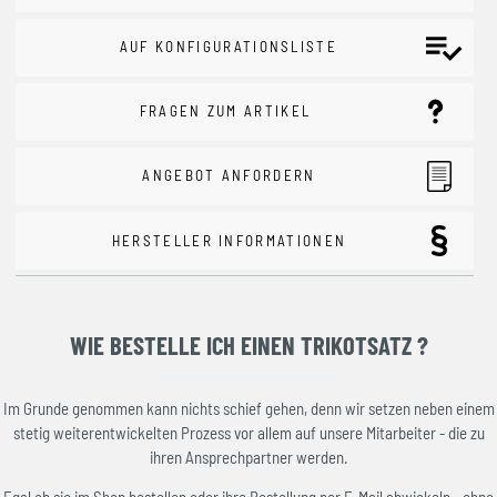
AUF KONFIGURATIONSLISTE
FRAGEN ZUM ARTIKEL
ANGEBOT ANFORDERN
HERSTELLER INFORMATIONEN
WIE BESTELLE ICH EINEN TRIKOTSATZ ?
Im Grunde genommen kann nichts schief gehen, denn wir setzen neben einem
stetig weiterentwickelten Prozess vor allem auf unsere Mitarbeiter - die zu
ihren Ansprechpartner werden.