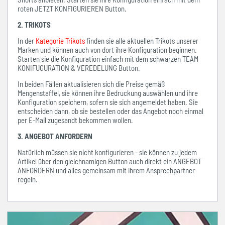
roten JETZT KONFIGURIEREN Button.
2. TRIKOTS
In der
Kategorie Trikots
finden sie alle aktuellen Trikots unserer
Marken und können auch von dort ihre Konfiguration beginnen.
Starten sie die Konfiguration einfach mit dem schwarzen TEAM
KONIFUGURATION & VEREDELUNG Button.
In beiden Fällen aktualisieren sich die Preise gemäß
Mengenstaffel, sie können ihre Bedruckung auswählen und ihre
Konfiguration speichern, sofern sie sich angemeldet haben. Sie
entscheiden dann, ob sie bestellen oder das Angebot noch einmal
per E-Mail zugesandt bekommen wollen.
3. ANGEBOT ANFORDERN
Natürlich müssen sie nicht konfigurieren - sie können zu jedem
Artikel über den gleichnamigen Button auch direkt ein ANGEBOT
ANFORDERN und alles gemeinsam mit ihrem Ansprechpartner
regeln.