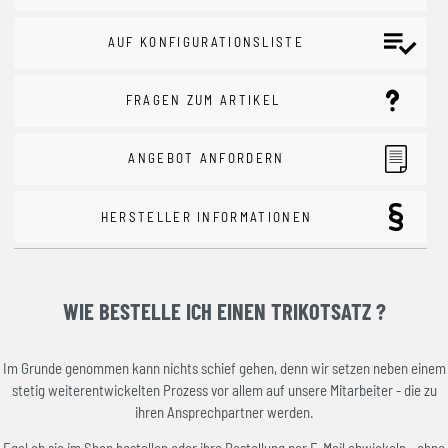
AUF KONFIGURATIONSLISTE
FRAGEN ZUM ARTIKEL
ANGEBOT ANFORDERN
HERSTELLER INFORMATIONEN
WIE BESTELLE ICH EINEN TRIKOTSATZ ?
Im Grunde genommen kann nichts schief gehen, denn wir setzen neben einem
stetig weiterentwickelten Prozess vor allem auf unsere Mitarbeiter - die zu
ihren Ansprechpartner werden.