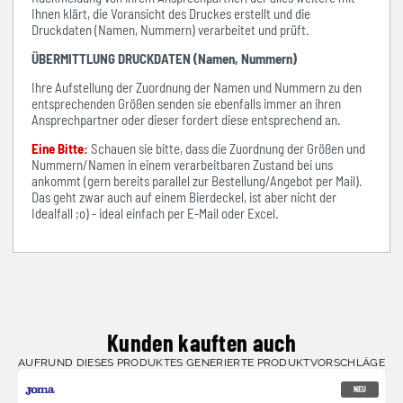
Ihnen klärt, die Voransicht des Druckes erstellt und die
Druckdaten (Namen, Nummern) verarbeitet und prüft.
ÜBERMITTLUNG DRUCKDATEN (Namen, Nummern)
Ihre Aufstellung der Zuordnung der Namen und Nummern zu den
entsprechenden Größen senden sie ebenfalls immer an ihren
Ansprechpartner oder dieser fordert diese entsprechend an.
Eine Bitte:
Schauen sie bitte, dass die Zuordnung der Größen und
Nummern/Namen in einem verarbeitbaren Zustand bei uns
ankommt (gern bereits parallel zur Bestellung/Angebot per Mail).
Das geht zwar auch auf einem Bierdeckel, ist aber nicht der
Idealfall ;o) - ideal einfach per E-Mail oder Excel.
Kunden kauften auch
AUFRUND DIESES PRODUKTES GENERIERTE PRODUKTVORSCHLÄGE
NEU