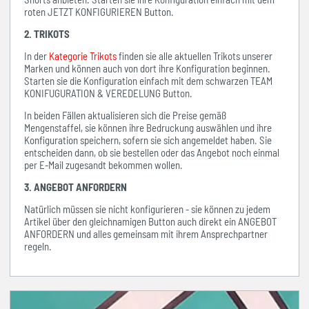
roten JETZT KONFIGURIEREN Button.
2. TRIKOTS
In der
Kategorie Trikots
finden sie alle aktuellen Trikots unserer
Marken und können auch von dort ihre Konfiguration beginnen.
Starten sie die Konfiguration einfach mit dem schwarzen TEAM
KONIFUGURATION & VEREDELUNG Button.
In beiden Fällen aktualisieren sich die Preise gemäß
Mengenstaffel, sie können ihre Bedruckung auswählen und ihre
Konfiguration speichern, sofern sie sich angemeldet haben. Sie
entscheiden dann, ob sie bestellen oder das Angebot noch einmal
per E-Mail zugesandt bekommen wollen.
3. ANGEBOT ANFORDERN
Natürlich müssen sie nicht konfigurieren - sie können zu jedem
Artikel über den gleichnamigen Button auch direkt ein ANGEBOT
ANFORDERN und alles gemeinsam mit ihrem Ansprechpartner
regeln.