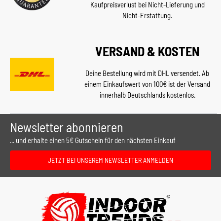
Kaufpreisverlust bei Nicht-Lieferung und
Nicht-Erstattung.
VERSAND & KOSTEN
Deine Bestellung wird mit DHL versendet. Ab
einem Einkaufswert von 100€ ist der Versand
innerhalb Deutschlands kostenlos.
Newsletter abonnieren
... und erhalte einen 5€ Gutschein für den nächsten Einkauf
JETZT BEI UNSEREM NEWSLETTER ANMELDEN