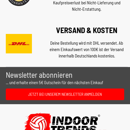
Kaufpreisverlust bei Nicht-Lieferung und
Nicht-Erstattung.
VERSAND & KOSTEN
Deine Bestellung wird mit DHL versendet. Ab
einem Einkaufswert von 100€ ist der Versand
innerhalb Deutschlands kostenlos.
Newsletter abonnieren
... und erhalte einen 5€ Gutschein für den nächsten Einkauf
JETZT BEI UNSEREM NEWSLETTER ANMELDEN