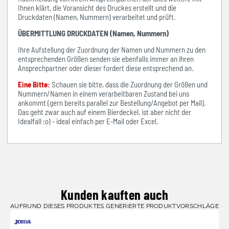
Ihnen klärt, die Voransicht des Druckes erstellt und die
Druckdaten (Namen, Nummern) verarbeitet und prüft.
ÜBERMITTLUNG DRUCKDATEN (Namen, Nummern)
Ihre Aufstellung der Zuordnung der Namen und Nummern zu den
entsprechenden Größen senden sie ebenfalls immer an ihren
Ansprechpartner oder dieser fordert diese entsprechend an.
Eine Bitte:
Schauen sie bitte, dass die Zuordnung der Größen und
Nummern/Namen in einem verarbeitbaren Zustand bei uns
ankommt (gern bereits parallel zur Bestellung/Angebot per Mail).
Das geht zwar auch auf einem Bierdeckel, ist aber nicht der
Idealfall ;o) - ideal einfach per E-Mail oder Excel.
Kunden kauften auch
AUFRUND DIESES PRODUKTES GENERIERTE PRODUKTVORSCHLÄGE