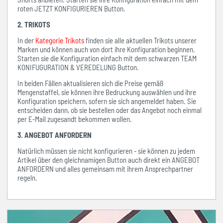
roten JETZT KONFIGURIEREN Button.
2. TRIKOTS
In der
Kategorie Trikots
finden sie alle aktuellen Trikots unserer
Marken und können auch von dort ihre Konfiguration beginnen.
Starten sie die Konfiguration einfach mit dem schwarzen TEAM
KONIFUGURATION & VEREDELUNG Button.
In beiden Fällen aktualisieren sich die Preise gemäß
Mengenstaffel, sie können ihre Bedruckung auswählen und ihre
Konfiguration speichern, sofern sie sich angemeldet haben. Sie
entscheiden dann, ob sie bestellen oder das Angebot noch einmal
per E-Mail zugesandt bekommen wollen.
3. ANGEBOT ANFORDERN
Natürlich müssen sie nicht konfigurieren - sie können zu jedem
Artikel über den gleichnamigen Button auch direkt ein ANGEBOT
ANFORDERN und alles gemeinsam mit ihrem Ansprechpartner
regeln.