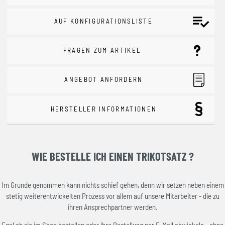
AUF KONFIGURATIONSLISTE
FRAGEN ZUM ARTIKEL
ANGEBOT ANFORDERN
HERSTELLER INFORMATIONEN
WIE BESTELLE ICH EINEN TRIKOTSATZ ?
Im Grunde genommen kann nichts schief gehen, denn wir setzen neben einem
stetig weiterentwickelten Prozess vor allem auf unsere Mitarbeiter - die zu
ihren Ansprechpartner werden.