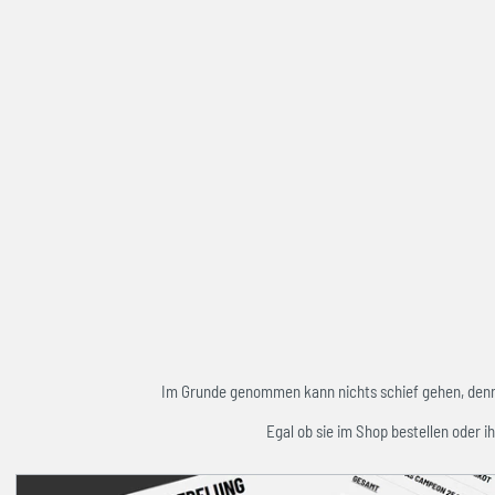
Im Grunde genommen kann nichts schief gehen, denn w
Egal ob sie im Shop bestellen oder ih