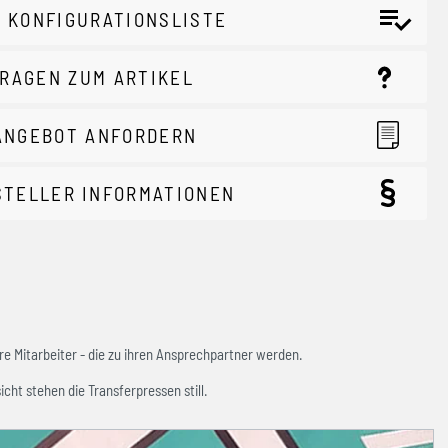
 KONFIGURATIONSLISTE
RAGEN ZUM ARTIKEL
ANGEBOT ANFORDERN
STELLER INFORMATIONEN
e Mitarbeiter - die zu ihren Ansprechpartner werden.
icht stehen die Transferpressen still.