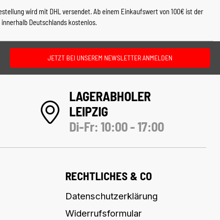
estellung wird mit DHL versendet. Ab einem Einkaufswert von 100€ ist der
 innerhalb Deutschlands kostenlos.
JETZT BEI UNSEREM NEWSLETTER ANMELDEN
LAGERABHOLER
LEIPZIG
Di-Fr: 10:00 - 17:00
RECHTLICHES & CO
Datenschutzerklärung
Widerrufsformular