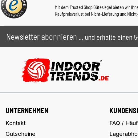
Mit dem Trusted Shop Gütesiegel bieten wir Ihn
Kaufpreisverlust bei Nicht-Lieferung und Nicht
Newsletter abonnieren
... und erhalte einen
UNTERNEHMEN
KUNDENS
Kontakt
FAQ / Häuf
Gutscheine
Lagerabho