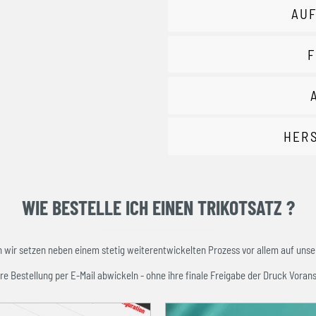
AUF
F
HER
WIE BESTELLE ICH EINEN TRIKOTSATZ ?
ir setzen neben einem stetig weiterentwickelten Prozess vor allem auf unser
re Bestellung per E-Mail abwickeln - ohne ihre finale Freigabe der Druck Vorans