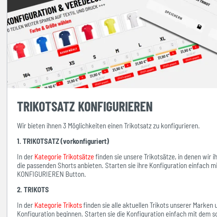
TRIKOTSATZ KONFIGURIEREN
Wir bieten ihnen 3 Möglichkeiten einen Trikotsatz zu konfigurieren.
1. TRIKOTSATZ (vorkonfiguriert)
In der
Kategorie Trikotsätze
finden sie unsere Trikotsätze, in denen wir 
die passenden Shorts anbieten. Starten sie ihre Konfiguration einfach 
KONFIGURIEREN Button.
2. TRIKOTS
In der
Kategorie Trikots
finden sie alle aktuellen Trikots unserer Marken
Konfiguration beginnen. Starten sie die Konfiguration einfach mit d