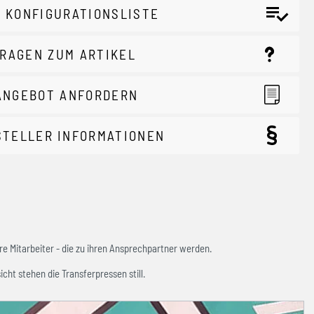
 KONFIGURATIONSLISTE
RAGEN ZUM ARTIKEL
ANGEBOT ANFORDERN
STELLER INFORMATIONEN
e Mitarbeiter - die zu ihren Ansprechpartner werden.
icht stehen die Transferpressen still.