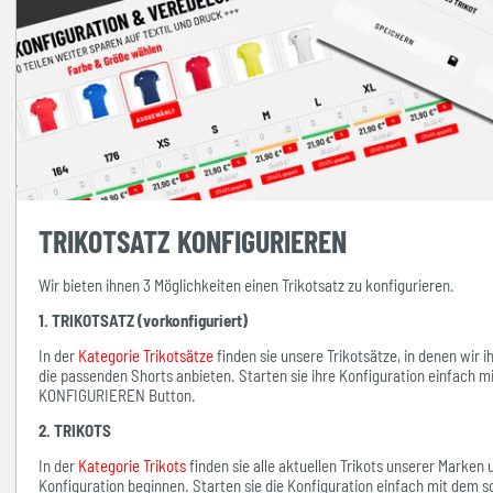
TRIKOTSATZ KONFIGURIEREN
Wir bieten ihnen 3 Möglichkeiten einen Trikotsatz zu konfigurieren.
1. TRIKOTSATZ (vorkonfiguriert)
In der
Kategorie Trikotsätze
finden sie unsere Trikotsätze, in denen wir 
die passenden Shorts anbieten. Starten sie ihre Konfiguration einfach 
KONFIGURIEREN Button.
2. TRIKOTS
In der
Kategorie Trikots
finden sie alle aktuellen Trikots unserer Marken
Konfiguration beginnen. Starten sie die Konfiguration einfach mit d