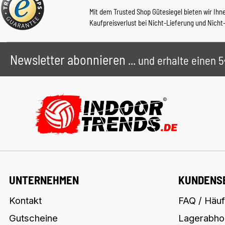
Mit dem Trusted Shop Gütesiegel bieten wir Ihn
Kaufpreisverlust bei Nicht-Lieferung und Nicht
Newsletter abonnieren
... und erhalte einen
UNTERNEHMEN
KUNDENS
Kontakt
FAQ / Häuf
Gutscheine
Lagerabho