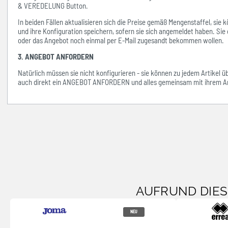
& VEREDELUNG Button.
In beiden Fällen aktualisieren sich die Preise gemäß Mengenstaffel, si
und ihre Konfiguration speichern, sofern sie sich angemeldet haben. Sie 
oder das Angebot noch einmal per E-Mail zugesandt bekommen wollen.
3. ANGEBOT ANFORDERN
Natürlich müssen sie nicht konfigurieren - sie können zu jedem Artikel 
auch direkt ein ANGEBOT ANFORDERN und alles gemeinsam mit ihrem An
AUFRUND DIE
NEU