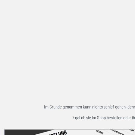
Im Grunde genommen kann nichts schief gehen, denn w
Egal ob sie im Shop bestellen oder ih