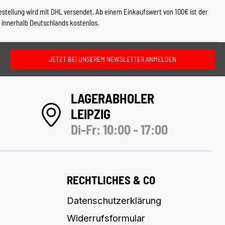
estellung wird mit DHL versendet. Ab einem Einkaufswert von 100€ ist der
 innerhalb Deutschlands kostenlos.
JETZT BEI UNSEREM NEWSLETTER ANMELDEN
LAGERABHOLER
LEIPZIG
Di-Fr: 10:00 - 17:00
RECHTLICHES & CO
Datenschutzerklärung
Widerrufsformular