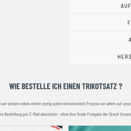
AUF
F
HER
WIE BESTELLE ICH EINEN TRIKOTSATZ ?
ir setzen neben einem stetig weiterentwickelten Prozess vor allem auf unser
re Bestellung per E-Mail abwickeln - ohne ihre finale Freigabe der Druck Vorans