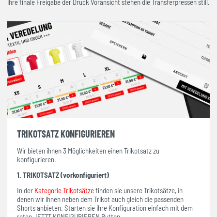
ihre finale Freigabe der Druck Voransicht stehen die Transferpressen still.
TRIKOTSATZ KONFIGURIEREN
Wir bieten ihnen 3 Möglichkeiten einen Trikotsatz zu
konfigurieren.
1. TRIKOTSATZ (vorkonfiguriert)
In der
Kategorie Trikotsätze
finden sie unsere Trikotsätze, in
denen wir ihnen neben dem Trikot auch gleich die passenden
Shorts anbieten. Starten sie ihre Konfiguration einfach mit dem
roten JETZT KONFIGURIEREN Button.