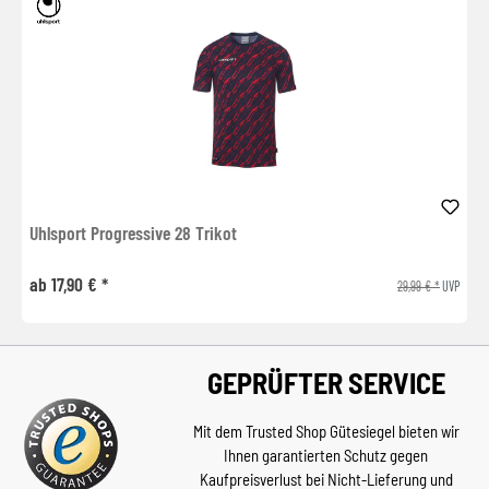
Uhlsport Progressive 28 Trikot
ab 17,90 € *
29,99 € *
UVP
GEPRÜFTER SERVICE
Mit dem Trusted Shop Gütesiegel bieten wir
Ihnen garantierten Schutz gegen
Kaufpreisverlust bei Nicht-Lieferung und