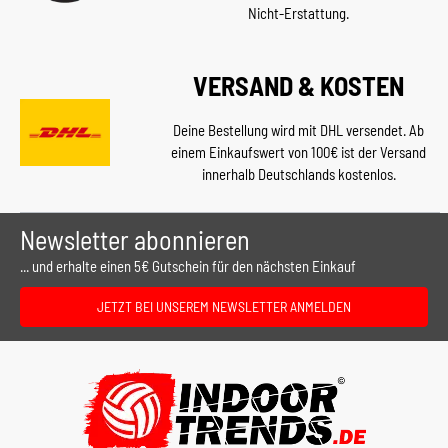
Nicht-Erstattung.
VERSAND & KOSTEN
Deine Bestellung wird mit DHL versendet. Ab
einem Einkaufswert von 100€ ist der Versand
innerhalb Deutschlands kostenlos.
Newsletter abonnieren
... und erhalte einen 5€ Gutschein für den nächsten Einkauf
JETZT BEI UNSEREM NEWSLETTER ANMELDEN