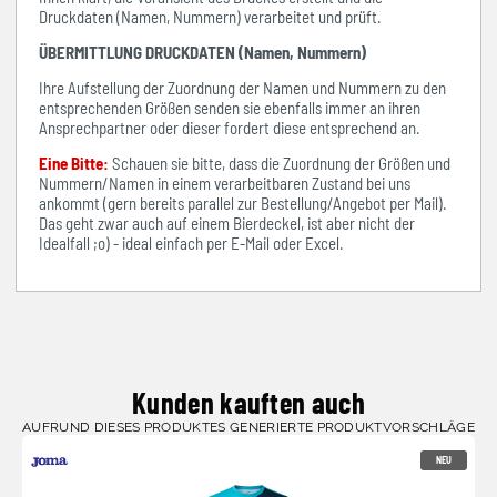
Druckdaten (Namen, Nummern) verarbeitet und prüft.
ÜBERMITTLUNG DRUCKDATEN (Namen, Nummern)
Ihre Aufstellung der Zuordnung der Namen und Nummern zu den
entsprechenden Größen senden sie ebenfalls immer an ihren
Ansprechpartner oder dieser fordert diese entsprechend an.
Eine Bitte:
Schauen sie bitte, dass die Zuordnung der Größen und
Nummern/Namen in einem verarbeitbaren Zustand bei uns
ankommt (gern bereits parallel zur Bestellung/Angebot per Mail).
Das geht zwar auch auf einem Bierdeckel, ist aber nicht der
Idealfall ;o) - ideal einfach per E-Mail oder Excel.
Kunden kauften auch
AUFRUND DIESES PRODUKTES GENERIERTE PRODUKTVORSCHLÄGE
NEU