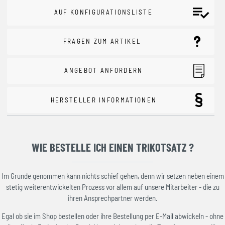
AUF KONFIGURATIONSLISTE
FRAGEN ZUM ARTIKEL
ANGEBOT ANFORDERN
HERSTELLER INFORMATIONEN
WIE BESTELLE ICH EINEN TRIKOTSATZ ?
Im Grunde genommen kann nichts schief gehen, denn wir setzen neben einem
stetig weiterentwickelten Prozess vor allem auf unsere Mitarbeiter - die zu
ihren Ansprechpartner werden.
Egal ob sie im Shop bestellen oder ihre Bestellung per E-Mail abwickeln - ohne