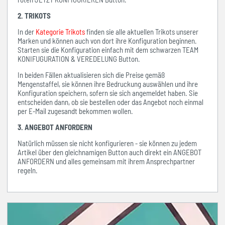
2. TRIKOTS
In der
Kategorie Trikots
finden sie alle aktuellen Trikots unserer
Marken und können auch von dort ihre Konfiguration beginnen.
Starten sie die Konfiguration einfach mit dem schwarzen TEAM
KONIFUGURATION & VEREDELUNG Button.
In beiden Fällen aktualisieren sich die Preise gemäß
Mengenstaffel, sie können ihre Bedruckung auswählen und ihre
Konfiguration speichern, sofern sie sich angemeldet haben. Sie
entscheiden dann, ob sie bestellen oder das Angebot noch einmal
per E-Mail zugesandt bekommen wollen.
3. ANGEBOT ANFORDERN
Natürlich müssen sie nicht konfigurieren - sie können zu jedem
Artikel über den gleichnamigen Button auch direkt ein ANGEBOT
ANFORDERN und alles gemeinsam mit ihrem Ansprechpartner
regeln.