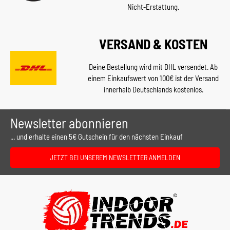
Nicht-Erstattung.
VERSAND & KOSTEN
Deine Bestellung wird mit DHL versendet. Ab
einem Einkaufswert von 100€ ist der Versand
innerhalb Deutschlands kostenlos.
Newsletter abonnieren
... und erhalte einen 5€ Gutschein für den nächsten Einkauf
JETZT BEI UNSEREM NEWSLETTER ANMELDEN