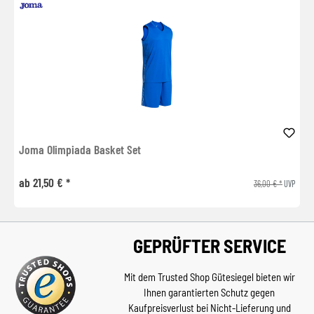
Joma Olimpiada Basket Set
ab 21,50 € *
36,00 € *
UVP
GEPRÜFTER SERVICE
Mit dem Trusted Shop Gütesiegel bieten wir
Ihnen garantierten Schutz gegen
Kaufpreisverlust bei Nicht-Lieferung und