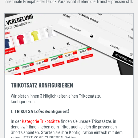
ihre finale Freigabe der Druck Voransicht stehen die Transferpressen still.
TRIKOTSATZ KONFIGURIEREN
Wir bieten ihnen 3 Möglichkeiten einen Trikotsatz zu
konfigurieren.
1. TRIKOTSATZ (vorkonfiguriert)
In der
Kategorie Trikotsätze
finden sie unsere Trikotsätze, in
denen wir ihnen neben dem Trikot auch gleich die passenden
Shorts anbieten. Starten sie ihre Konfiguration einfach mit dem
roten JETZT KONFIGURIEREN Button.