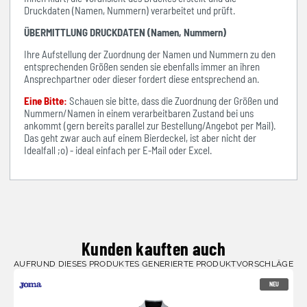
Druckdaten (Namen, Nummern) verarbeitet und prüft.
ÜBERMITTLUNG DRUCKDATEN (Namen, Nummern)
Ihre Aufstellung der Zuordnung der Namen und Nummern zu den
entsprechenden Größen senden sie ebenfalls immer an ihren
Ansprechpartner oder dieser fordert diese entsprechend an.
Eine Bitte:
Schauen sie bitte, dass die Zuordnung der Größen und
Nummern/Namen in einem verarbeitbaren Zustand bei uns
ankommt (gern bereits parallel zur Bestellung/Angebot per Mail).
Das geht zwar auch auf einem Bierdeckel, ist aber nicht der
Idealfall ;o) - ideal einfach per E-Mail oder Excel.
Kunden kauften auch
AUFRUND DIESES PRODUKTES GENERIERTE PRODUKTVORSCHLÄGE
NEU