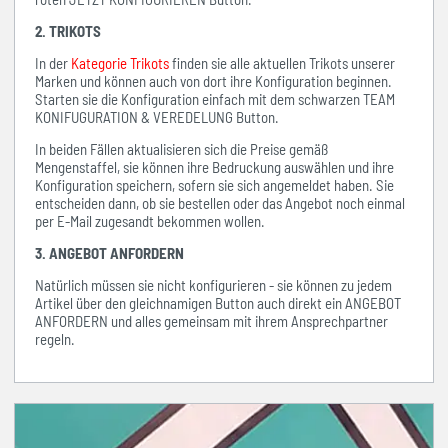
2. TRIKOTS
In der
Kategorie Trikots
finden sie alle aktuellen Trikots unserer
Marken und können auch von dort ihre Konfiguration beginnen.
Starten sie die Konfiguration einfach mit dem schwarzen TEAM
KONIFUGURATION & VEREDELUNG Button.
In beiden Fällen aktualisieren sich die Preise gemäß
Mengenstaffel, sie können ihre Bedruckung auswählen und ihre
Konfiguration speichern, sofern sie sich angemeldet haben. Sie
entscheiden dann, ob sie bestellen oder das Angebot noch einmal
per E-Mail zugesandt bekommen wollen.
3. ANGEBOT ANFORDERN
Natürlich müssen sie nicht konfigurieren - sie können zu jedem
Artikel über den gleichnamigen Button auch direkt ein ANGEBOT
ANFORDERN und alles gemeinsam mit ihrem Ansprechpartner
regeln.