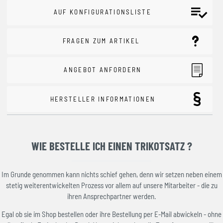
AUF KONFIGURATIONSLISTE
FRAGEN ZUM ARTIKEL
ANGEBOT ANFORDERN
HERSTELLER INFORMATIONEN
WIE BESTELLE ICH EINEN TRIKOTSATZ ?
Im Grunde genommen kann nichts schief gehen, denn wir setzen neben einem
stetig weiterentwickelten Prozess vor allem auf unsere Mitarbeiter - die zu
ihren Ansprechpartner werden.
Egal ob sie im Shop bestellen oder ihre Bestellung per E-Mail abwickeln - ohne