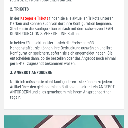
2. TRIKOTS
In der
Kategorie Trikots
finden sie alle aktuellen Trikots unserer
Marken und können auch von dort ihre Konfiguration beginnen.
Starten sie die Konfiguration einfach mit dem schwarzen TEAM
KONIFUGURATION & VEREDELUNG Button.
In beiden Fällen aktualisieren sich die Preise gemäß
Mengenstaffel, sie können ihre Bedruckung auswählen und ihre
Konfiguration speichern, sofern sie sich angemeldet haben. Sie
entscheiden dann, ob sie bestellen oder das Angebot noch einmal
per E-Mail zugesandt bekommen wollen.
3. ANGEBOT ANFORDERN
Natürlich müssen sie nicht konfigurieren - sie können zu jedem
Artikel über den gleichnamigen Button auch direkt ein ANGEBOT
ANFORDERN und alles gemeinsam mit ihrem Ansprechpartner
regeln.