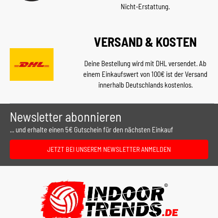
Nicht-Erstattung.
VERSAND & KOSTEN
Deine Bestellung wird mit DHL versendet. Ab
einem Einkaufswert von 100€ ist der Versand
innerhalb Deutschlands kostenlos.
Newsletter abonnieren
... und erhalte einen 5€ Gutschein für den nächsten Einkauf
JETZT BEI UNSEREM NEWSLETTER ANMELDEN