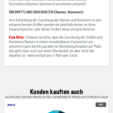
Druckdaten (Namen, Nummern) verarbeitet und prüft.
ÜBERMITTLUNG DRUCKDATEN (Namen, Nummern)
Ihre Aufstellung der Zuordnung der Namen und Nummern zu den
entsprechenden Größen senden sie ebenfalls immer an ihren
Ansprechpartner oder dieser fordert diese entsprechend an.
Eine Bitte:
Schauen sie bitte, dass die Zuordnung der Größen und
Nummern/Namen in einem verarbeitbaren Zustand bei uns
ankommt (gern bereits parallel zur Bestellung/Angebot per Mail).
Das geht zwar auch auf einem Bierdeckel, ist aber nicht der
Idealfall ;o) - ideal einfach per E-Mail oder Excel.
Kunden kauften auch
AUFRUND DIESES PRODUKTES GENERIERTE PRODUKTVORSCHLÄGE
NEU