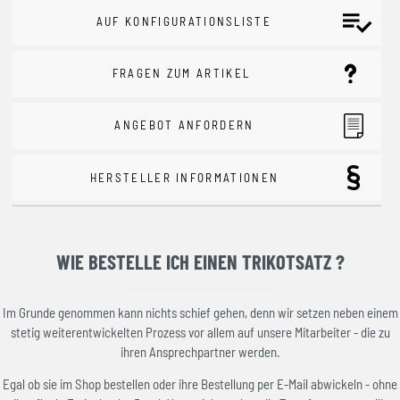
AUF KONFIGURATIONSLISTE
FRAGEN ZUM ARTIKEL
ANGEBOT ANFORDERN
HERSTELLER INFORMATIONEN
WIE BESTELLE ICH EINEN TRIKOTSATZ ?
Im Grunde genommen kann nichts schief gehen, denn wir setzen neben einem
stetig weiterentwickelten Prozess vor allem auf unsere Mitarbeiter - die zu
ihren Ansprechpartner werden.
Egal ob sie im Shop bestellen oder ihre Bestellung per E-Mail abwickeln - ohne