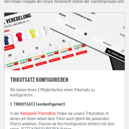
ihre finale Freigabe der Druck Voransicht stehen die Transferpressen still.
TRIKOTSATZ KONFIGURIEREN
Wir bieten ihnen 3 Möglichkeiten einen Trikotsatz zu
konfigurieren.
1. TRIKOTSATZ (vorkonfiguriert)
In der
Kategorie Trikotsätze
finden sie unsere Trikotsätze, in
denen wir ihnen neben dem Trikot auch gleich die passenden
Shorts anbieten. Starten sie ihre Konfiguration einfach mit dem
roten JETZT KONFIGURIEREN Button.