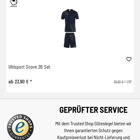
Uhlsport Score 26 Set
ab 23,90 € *
39,99 € *
UVP
GEPRÜFTER SERVICE
Mit dem Trusted Shop Gütesiegel bieten wir
Ihnen garantierten Schutz gegen
Kaufpreisverlust bei Nicht-Lieferung und