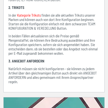
2. TRIKOTS
In der
Kategorie Trikots
finden sie alle aktuellen Trikots unserer
Marken und können auch von dort ihre Konfiguration beginnen.
Starten sie die Konfiguration einfach mit dem schwarzen TEAM
KONIFUGURATION & VEREDELUNG Button.
In beiden Fällen aktualisieren sich die Preise gemäß
Mengenstaffel, sie können ihre Bedruckung auswählen und ihre
Konfiguration speichern, sofern sie sich angemeldet haben. Sie
entscheiden dann, ob sie bestellen oder das Angebot noch einmal
per E-Mail zugesandt bekommen wollen.
3. ANGEBOT ANFORDERN
Natürlich müssen sie nicht konfigurieren - sie können zu jedem
Artikel über den gleichnamigen Button auch direkt ein ANGEBOT
ANFORDERN und alles gemeinsam mit ihrem Ansprechpartner
regeln.