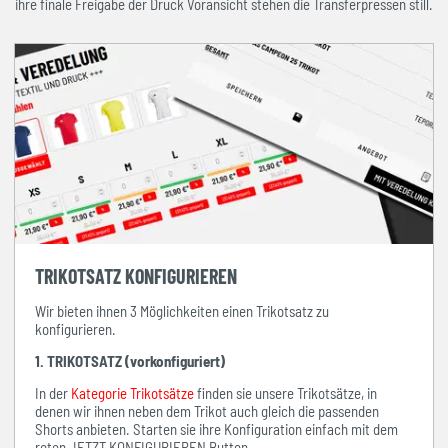
ihre finale Freigabe der Druck Voransicht stehen die Transferpressen still.
TRIKOTSATZ KONFIGURIEREN
Wir bieten ihnen 3 Möglichkeiten einen Trikotsatz zu
konfigurieren.
1. TRIKOTSATZ (vorkonfiguriert)
In der
Kategorie Trikotsätze
finden sie unsere Trikotsätze, in
denen wir ihnen neben dem Trikot auch gleich die passenden
Shorts anbieten. Starten sie ihre Konfiguration einfach mit dem
roten JETZT KONFIGURIEREN Button.