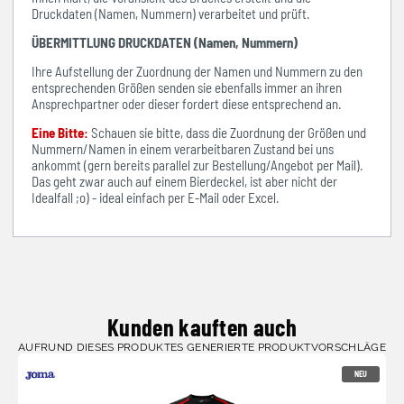
Druckdaten (Namen, Nummern) verarbeitet und prüft.
ÜBERMITTLUNG DRUCKDATEN (Namen, Nummern)
Ihre Aufstellung der Zuordnung der Namen und Nummern zu den
entsprechenden Größen senden sie ebenfalls immer an ihren
Ansprechpartner oder dieser fordert diese entsprechend an.
Eine Bitte:
Schauen sie bitte, dass die Zuordnung der Größen und
Nummern/Namen in einem verarbeitbaren Zustand bei uns
ankommt (gern bereits parallel zur Bestellung/Angebot per Mail).
Das geht zwar auch auf einem Bierdeckel, ist aber nicht der
Idealfall ;o) - ideal einfach per E-Mail oder Excel.
Kunden kauften auch
AUFRUND DIESES PRODUKTES GENERIERTE PRODUKTVORSCHLÄGE
NEU