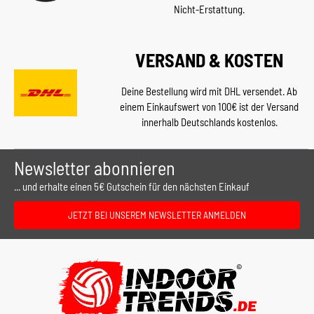
Nicht-Erstattung.
VERSAND & KOSTEN
Deine Bestellung wird mit DHL versendet. Ab
einem Einkaufswert von 100€ ist der Versand
innerhalb Deutschlands kostenlos.
Newsletter abonnieren
... und erhalte einen 5€ Gutschein für den nächsten Einkauf
JETZT BEI UNSEREM NEWSLETTER ANMELDEN