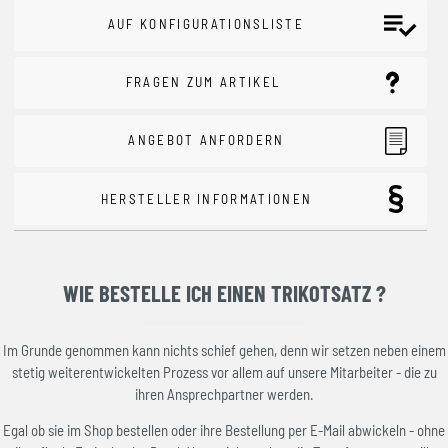
AUF KONFIGURATIONSLISTE
FRAGEN ZUM ARTIKEL
ANGEBOT ANFORDERN
HERSTELLER INFORMATIONEN
WIE BESTELLE ICH EINEN TRIKOTSATZ ?
Im Grunde genommen kann nichts schief gehen, denn wir setzen neben einem
stetig weiterentwickelten Prozess vor allem auf unsere Mitarbeiter - die zu
ihren Ansprechpartner werden.
Egal ob sie im Shop bestellen oder ihre Bestellung per E-Mail abwickeln - ohne