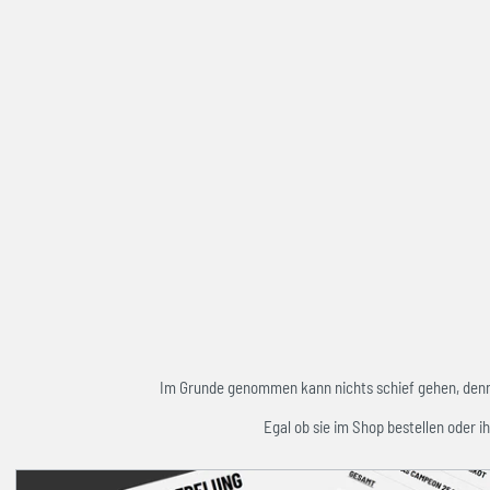
Im Grunde genommen kann nichts schief gehen, denn w
Egal ob sie im Shop bestellen oder ih