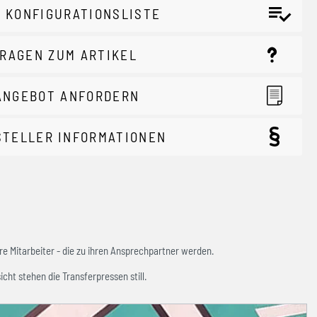
 KONFIGURATIONSLISTE
RAGEN ZUM ARTIKEL
ANGEBOT ANFORDERN
STELLER INFORMATIONEN
e Mitarbeiter - die zu ihren Ansprechpartner werden.
icht stehen die Transferpressen still.