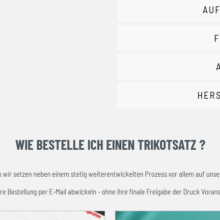
AUF
F
HER
WIE BESTELLE ICH EINEN TRIKOTSATZ ?
ir setzen neben einem stetig weiterentwickelten Prozess vor allem auf unser
re Bestellung per E-Mail abwickeln - ohne ihre finale Freigabe der Druck Vorans