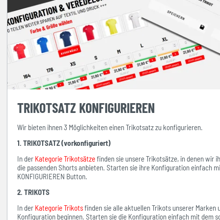
TRIKOTSATZ KONFIGURIEREN
Wir bieten ihnen 3 Möglichkeiten einen Trikotsatz zu konfigurieren.
1. TRIKOTSATZ (vorkonfiguriert)
In der
Kategorie Trikotsätze
finden sie unsere Trikotsätze, in denen wir 
die passenden Shorts anbieten. Starten sie ihre Konfiguration einfach 
KONFIGURIEREN Button.
2. TRIKOTS
In der
Kategorie Trikots
finden sie alle aktuellen Trikots unserer Marken
Konfiguration beginnen. Starten sie die Konfiguration einfach mit d