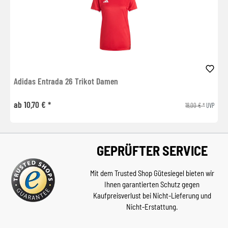
Adidas Entrada 26 Trikot Damen
ab 10,70 € *
18,00 € *
UVP
GEPRÜFTER SERVICE
Mit dem Trusted Shop Gütesiegel bieten wir
Ihnen garantierten Schutz gegen
Kaufpreisverlust bei Nicht-Lieferung und
Nicht-Erstattung.