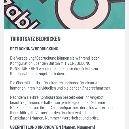
TRIKOTSATZ BEDRUCKEN
BEFLOCKUNG/BEDRUCKUNG
Die Veredelung/Bedruckung können sie während jeder
Konfiguration über den Button MIT VEREDELUNG
KONFIGURIEREN wählen, nachdem sie ihre Trikots zur
Konfiguration hinzugefügt haben.
Sie übermitteln ihre Druckdaten und/oder Druckvorstellungen
immer
an ihren individuellen und bleibenden Ansprechpartner.
Nachdem sie ihre Konfiguration bestellt oder Ihr Angebot
beauftragt haben, erhalten sie (werktags) binnen 24h eine
Rückmeldung von ihrem Ansprechpartner, der alles weitere mit
Ihnen klärt, die Voransicht des Druckes erstellt und die
Druckdaten (Namen, Nummern) verarbeitet und prüft.
ÜBERMITTLUNG DRUCKDATEN (Namen, Nummern)