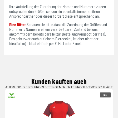
Ihre Aufstellung der Zuordnung der Namen und Nummern zu den
entsprechenden Größen senden sie ebenfalls immer an ihren
Ansprechpartner oder dieser fordert diese entsprechend an.
Eine Bitte:
Schauen sie bitte, dass die Zuordnung der Größen und
Nummern/Namen in einem verarbeitbaren Zustand bei uns
ankommt (gern bereits parallel zur Bestellung/Angebot per Mail).
Das geht zwar auch auf einem Bierdeckel, ist aber nicht der
Idealfall ;o) - ideal einfach per E-Mail oder Excel.
Kunden kauften auch
AUFRUND DIESES PRODUKTES GENERIERTE PRODUKTVORSCHLÄGE
NEU