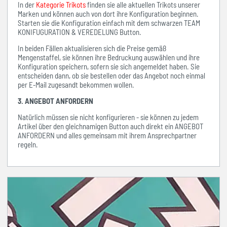
In der
Kategorie Trikots
finden sie alle aktuellen Trikots unserer
Marken und können auch von dort ihre Konfiguration beginnen.
Starten sie die Konfiguration einfach mit dem schwarzen TEAM
KONIFUGURATION & VEREDELUNG Button.
In beiden Fällen aktualisieren sich die Preise gemäß
Mengenstaffel, sie können ihre Bedruckung auswählen und ihre
Konfiguration speichern, sofern sie sich angemeldet haben. Sie
entscheiden dann, ob sie bestellen oder das Angebot noch einmal
per E-Mail zugesandt bekommen wollen.
3. ANGEBOT ANFORDERN
Natürlich müssen sie nicht konfigurieren - sie können zu jedem
Artikel über den gleichnamigen Button auch direkt ein ANGEBOT
ANFORDERN und alles gemeinsam mit ihrem Ansprechpartner
regeln.