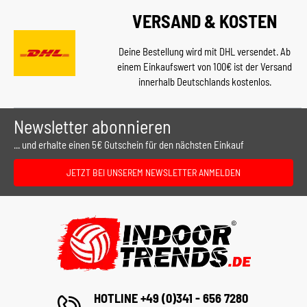
VERSAND & KOSTEN
Deine Bestellung wird mit DHL versendet. Ab
einem Einkaufswert von 100€ ist der Versand
innerhalb Deutschlands kostenlos.
Newsletter abonnieren
... und erhalte einen 5€ Gutschein für den nächsten Einkauf
JETZT BEI UNSEREM NEWSLETTER ANMELDEN
HOTLINE +49 (0)341 - 656 7280