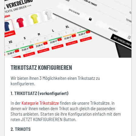
TRIKOTSATZ KONFIGURIEREN
Wir bieten ihnen 3 Möglichkeiten einen Trikotsatz zu
konfigurieren.
1. TRIKOTSATZ (vorkonfiguriert)
In der
Kategorie Trikotsätze
finden sie unsere Trikotsätze, in
denen wir ihnen neben dem Trikot auch gleich die passenden
Shorts anbieten. Starten sie ihre Konfiguration einfach mit dem
roten JETZT KONFIGURIEREN Button.
2. TRIKOTS