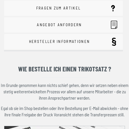
FRAGEN ZUM ARTIKEL
ANGEBOT ANFORDERN
HERSTELLER INFORMATIONEN
WIE BESTELLE ICH EINEN TRIKOTSATZ ?
Im Grunde genommen kann nichts schief gehen, denn wir setzen neben einem
stetig weiterentwickelten Prozess vor allem auf unsere Mitarbeiter - die zu
ihren Ansprechpartner werden.
Egal ob sie im Shop bestellen oder ihre Bestellung per E-Mail abwickeln - ohne
ihre finale Freigabe der Druck Voransicht stehen die Transferpressen still.