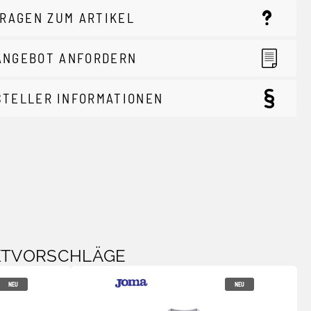
RAGEN ZUM ARTIKEL
ANGEBOT ANFORDERN
STELLER INFORMATIONEN
KTVORSCHLÄGE
NEU
NEU