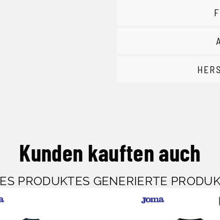
F
HER
Kunden kauften auch
SES PRODUKTES GENERIERTE PRODU