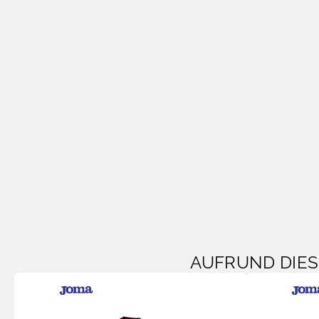
AUFRUND DIE