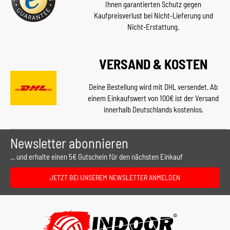
Ihnen garantierten Schutz gegen
Kaufpreisverlust bei Nicht-Lieferung und
Nicht-Erstattung.
VERSAND & KOSTEN
Deine Bestellung wird mit DHL versendet. Ab
einem Einkaufswert von 100€ ist der Versand
innerhalb Deutschlands kostenlos.
Newsletter abonnieren
... und erhalte einen 5€ Gutschein für den nächsten Einkauf
JETZT BEI UNSEREM NEWSLETTER ANMELDEN