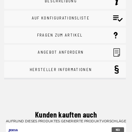
BESCHREIBUNG
AUF KONFIGURATIONSLISTE
FRAGEN ZUM ARTIKEL
ANGEBOT ANFORDERN
HERSTELLER INFORMATIONEN
Kunden kauften auch
AUFRUND DIESES PRODUKTES GENERIERTE PRODUKTVORSCHLÄGE
NEU