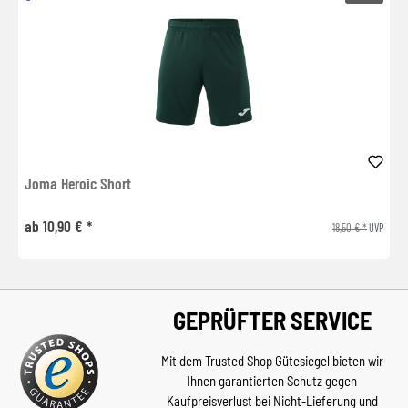
Joma Heroic Short
ab 10,90 € *
18,50 € *
UVP
GEPRÜFTER SERVICE
Mit dem Trusted Shop Gütesiegel bieten wir
Ihnen garantierten Schutz gegen
Kaufpreisverlust bei Nicht-Lieferung und