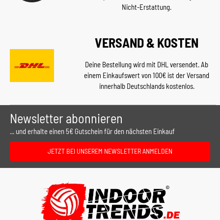
Nicht-Erstattung.
VERSAND & KOSTEN
Deine Bestellung wird mit DHL versendet. Ab
einem Einkaufswert von 100€ ist der Versand
innerhalb Deutschlands kostenlos.
Newsletter abonnieren
... und erhalte einen 5€ Gutschein für den nächsten Einkauf
JETZT BEI UNSEREM NEWSLETTER ANMELDEN