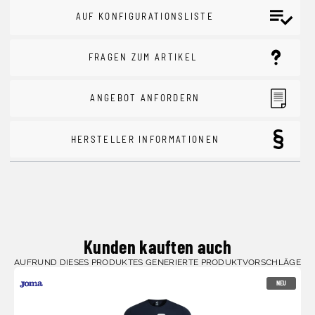
AUF KONFIGURATIONSLISTE
FRAGEN ZUM ARTIKEL
ANGEBOT ANFORDERN
HERSTELLER INFORMATIONEN
Kunden kauften auch
AUFRUND DIESES PRODUKTES GENERIERTE PRODUKTVORSCHLÄGE
NEU