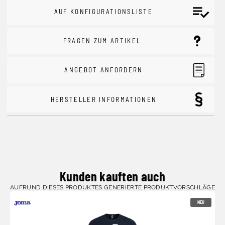
AUF KONFIGURATIONSLISTE
FRAGEN ZUM ARTIKEL
ANGEBOT ANFORDERN
HERSTELLER INFORMATIONEN
Kunden kauften auch
AUFRUND DIESES PRODUKTES GENERIERTE PRODUKTVORSCHLÄGE
NEU