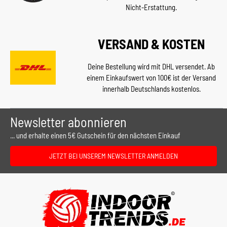
Nicht-Erstattung.
VERSAND & KOSTEN
Deine Bestellung wird mit DHL versendet. Ab
einem Einkaufswert von 100€ ist der Versand
innerhalb Deutschlands kostenlos.
Newsletter abonnieren
... und erhalte einen 5€ Gutschein für den nächsten Einkauf
JETZT BEI UNSEREM NEWSLETTER ANMELDEN