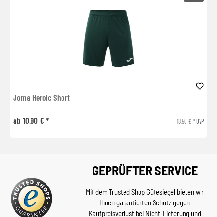
Joma Heroic Short
ab 10,90 € *
18,50 € *
UVP
GEPRÜFTER SERVICE
Mit dem Trusted Shop Gütesiegel bieten wir
Ihnen garantierten Schutz gegen
Kaufpreisverlust bei Nicht-Lieferung und