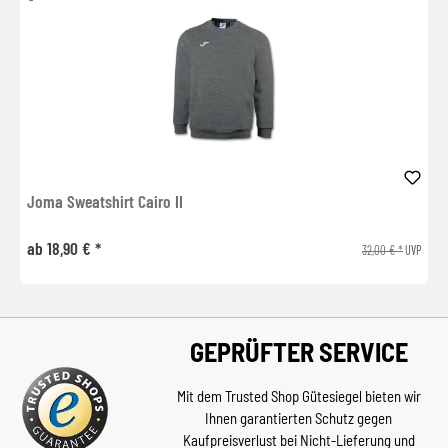
Joma Sweatshirt Cairo II
ab 18,90 € *
32,00 € *
UVP
GEPRÜFTER SERVICE
Mit dem Trusted Shop Gütesiegel bieten wir
Ihnen garantierten Schutz gegen
Kaufpreisverlust bei Nicht-Lieferung und