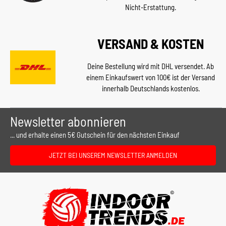
Nicht-Erstattung.
VERSAND & KOSTEN
Deine Bestellung wird mit DHL versendet. Ab
einem Einkaufswert von 100€ ist der Versand
innerhalb Deutschlands kostenlos.
Newsletter abonnieren
... und erhalte einen 5€ Gutschein für den nächsten Einkauf
JETZT BEI UNSEREM NEWSLETTER ANMELDEN