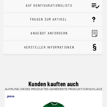
AUF KONFIGURATIONSLISTE
FRAGEN ZUM ARTIKEL
ANGEBOT ANFORDERN
HERSTELLER INFORMATIONEN
Kunden kauften auch
AUFRUND DIESES PRODUKTES GENERIERTE PRODUKTVORSCHLÄGE