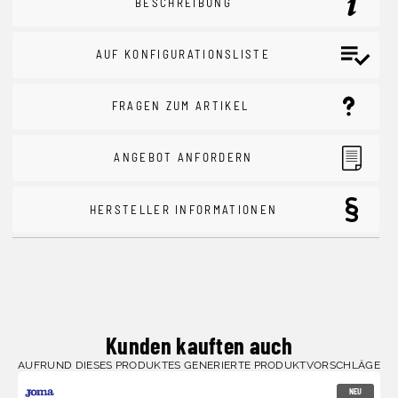
BESCHREIBUNG
AUF KONFIGURATIONSLISTE
FRAGEN ZUM ARTIKEL
ANGEBOT ANFORDERN
HERSTELLER INFORMATIONEN
Kunden kauften auch
AUFRUND DIESES PRODUKTES GENERIERTE PRODUKTVORSCHLÄGE
NEU