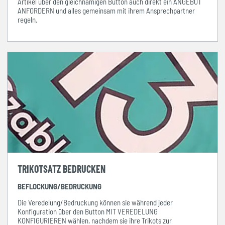
Artikel über den gleichnamigen Button auch direkt ein ANGEBOT
ANFORDERN und alles gemeinsam mit ihrem Ansprechpartner
regeln.
TRIKOTSATZ BEDRUCKEN
BEFLOCKUNG/BEDRUCKUNG
Die Veredelung/Bedruckung können sie während jeder
Konfiguration über den Button MIT VEREDELUNG
KONFIGURIEREN wählen, nachdem sie ihre Trikots zur