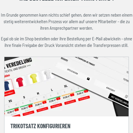
Im Grunde genommen kann nichts schief gehen, denn wir setzen neben einem
stetig weiterentwickelten Prozess vor allem auf unsere Mitarbeiter - die zu
ihren Ansprechpartner werden.
Egal ob sie im Shop bestellen oder ihre Bestellung per E-Mail abwickeln - ohne
ihre finale Freigabe der Druck Voransicht stehen die Transferpressen still.
TRIKOTSATZ KONFIGURIEREN