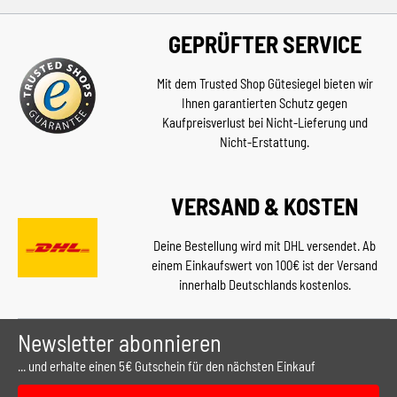
GEPRÜFTER SERVICE
Mit dem Trusted Shop Gütesiegel bieten wir
Ihnen garantierten Schutz gegen
Kaufpreisverlust bei Nicht-Lieferung und
Nicht-Erstattung.
VERSAND & KOSTEN
Deine Bestellung wird mit DHL versendet. Ab
einem Einkaufswert von 100€ ist der Versand
innerhalb Deutschlands kostenlos.
Newsletter abonnieren
... und erhalte einen 5€ Gutschein für den nächsten Einkauf