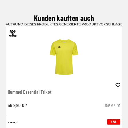
Kunden kauften auch
AUFRUND DIESES PRODUKTES GENERIERTE PRODUKTVORSCHLÄGE
Hummel Essential Trikot
ab 9,90 € *
17,95 € *
UVP
SALE