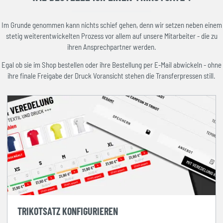
Im Grunde genommen kann nichts schief gehen, denn wir setzen neben einem
stetig weiterentwickelten Prozess vor allem auf unsere Mitarbeiter - die zu
ihren Ansprechpartner werden.
Egal ob sie im Shop bestellen oder ihre Bestellung per E-Mail abwickeln - ohne
ihre finale Freigabe der Druck Voransicht stehen die Transferpressen still.
TRIKOTSATZ KONFIGURIEREN