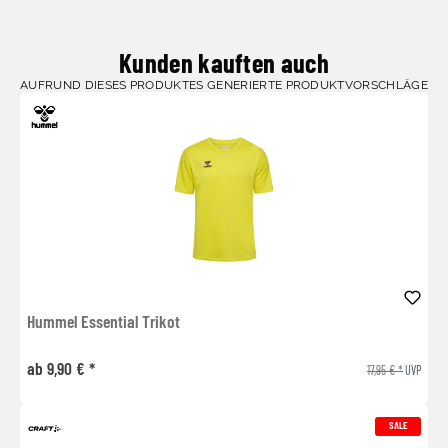
Kunden kauften auch
AUFRUND DIESES PRODUKTES GENERIERTE PRODUKTVORSCHLÄGE
Hummel Essential Trikot
ab 9,90 € *
17,95 € *
UVP
SALE