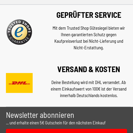
GEPRÜFTER SERVICE
Mit dem Trusted Shop Gütesiegel bieten wir
Ihnen garantierten Schutz gegen
Kaufpreisverlust bei Nicht-Lieferung und
Nicht-Erstattung.
VERSAND & KOSTEN
Deine Bestellung wird mit DHL versendet. Ab
einem Einkaufswert von 100€ ist der Versand
innerhalb Deutschlands kostenlos.
Newsletter abonnieren
... und erhalte einen 5€ Gutschein für den nächsten Einkauf