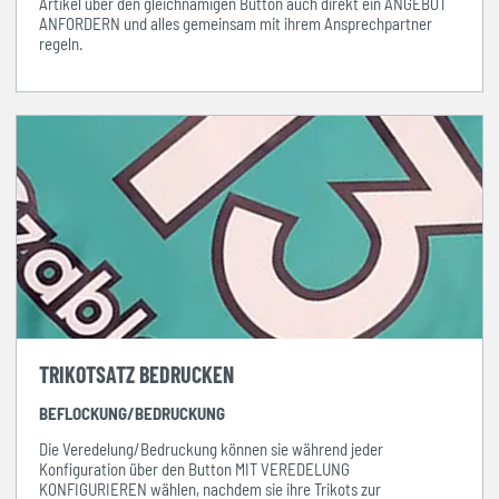
Artikel über den gleichnamigen Button auch direkt ein ANGEBOT
ANFORDERN und alles gemeinsam mit ihrem Ansprechpartner
regeln.
TRIKOTSATZ BEDRUCKEN
BEFLOCKUNG/BEDRUCKUNG
Die Veredelung/Bedruckung können sie während jeder
Konfiguration über den Button MIT VEREDELUNG
KONFIGURIEREN wählen, nachdem sie ihre Trikots zur