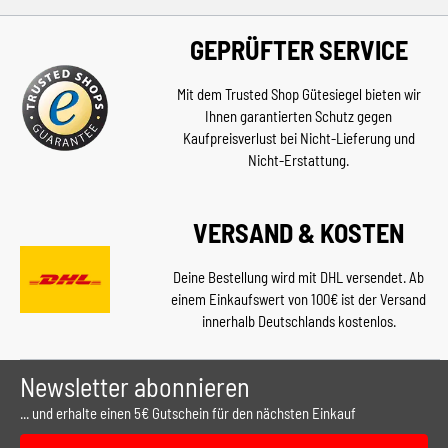
GEPRÜFTER SERVICE
Mit dem Trusted Shop Gütesiegel bieten wir
Ihnen garantierten Schutz gegen
Kaufpreisverlust bei Nicht-Lieferung und
Nicht-Erstattung.
VERSAND & KOSTEN
Deine Bestellung wird mit DHL versendet. Ab
einem Einkaufswert von 100€ ist der Versand
innerhalb Deutschlands kostenlos.
Newsletter abonnieren
... und erhalte einen 5€ Gutschein für den nächsten Einkauf