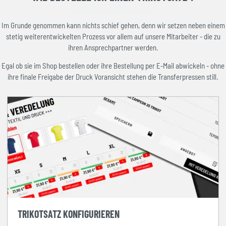
Im Grunde genommen kann nichts schief gehen, denn wir setzen neben einem
stetig weiterentwickelten Prozess vor allem auf unsere Mitarbeiter - die zu
ihren Ansprechpartner werden.
Egal ob sie im Shop bestellen oder ihre Bestellung per E-Mail abwickeln - ohne
ihre finale Freigabe der Druck Voransicht stehen die Transferpressen still.
TRIKOTSATZ KONFIGURIEREN