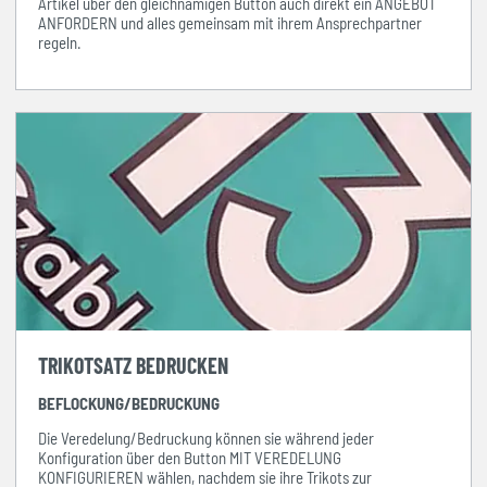
Artikel über den gleichnamigen Button auch direkt ein ANGEBOT
ANFORDERN und alles gemeinsam mit ihrem Ansprechpartner
regeln.
TRIKOTSATZ BEDRUCKEN
BEFLOCKUNG/BEDRUCKUNG
Die Veredelung/Bedruckung können sie während jeder
Konfiguration über den Button MIT VEREDELUNG
KONFIGURIEREN wählen, nachdem sie ihre Trikots zur