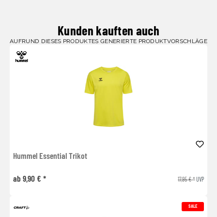
Kunden kauften auch
AUFRUND DIESES PRODUKTES GENERIERTE PRODUKTVORSCHLÄGE
Hummel Essential Trikot
ab 9,90 € *
17,95 € *
UVP
SALE