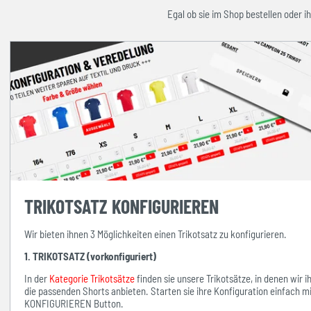
Egal ob sie im Shop bestellen oder ih
TRIKOTSATZ KONFIGURIEREN
Wir bieten ihnen 3 Möglichkeiten einen Trikotsatz zu konfigurieren.
1. TRIKOTSATZ (vorkonfiguriert)
In der
Kategorie Trikotsätze
finden sie unsere Trikotsätze, in denen wir 
die passenden Shorts anbieten. Starten sie ihre Konfiguration einfach 
KONFIGURIEREN Button.