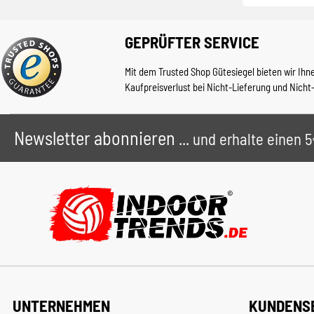
GEPRÜFTER SERVICE
Mit dem Trusted Shop Gütesiegel bieten wir Ihn
Kaufpreisverlust bei Nicht-Lieferung und Nicht
Newsletter abonnieren
... und erhalte einen
UNTERNEHMEN
KUNDENS