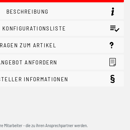
BESCHREIBUNG
 KONFIGURATIONSLISTE
RAGEN ZUM ARTIKEL
ANGEBOT ANFORDERN
STELLER INFORMATIONEN
e Mitarbeiter - die zu ihren Ansprechpartner werden.