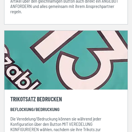
Artikel über den gleichnamigen Button auch direkt ein ANGEBOT
ANFORDERN und alles gemeinsam mit ihrem Ansprechpartner
regeln.
TRIKOTSATZ BEDRUCKEN
BEFLOCKUNG/BEDRUCKUNG
Die Veredelung/Bedruckung können sie während jeder
Konfiguration über den Button MIT VEREDELUNG
KONFIGURIEREN wählen, nachdem sie ihre Trikots zur