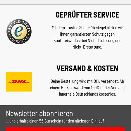
GEPRÜFTER SERVICE
Mit dem Trusted Shop Gütesiegel bieten wir
Ihnen garantierten Schutz gegen
Kaufpreisverlust bei Nicht-Lieferung und
Nicht-Erstattung.
VERSAND & KOSTEN
Deine Bestellung wird mit DHL versendet. Ab
einem Einkaufswert von 100€ ist der Versand
innerhalb Deutschlands kostenlos.
Newsletter abonnieren
... und erhalte einen 5€ Gutschein für den nächsten Einkauf