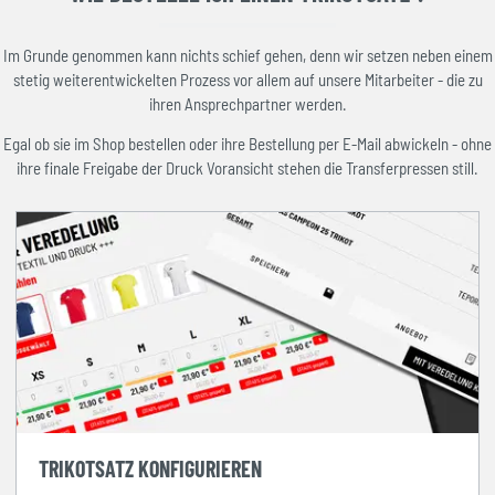
Im Grunde genommen kann nichts schief gehen, denn wir setzen neben einem
stetig weiterentwickelten Prozess vor allem auf unsere Mitarbeiter - die zu
ihren Ansprechpartner werden.
Egal ob sie im Shop bestellen oder ihre Bestellung per E-Mail abwickeln - ohne
ihre finale Freigabe der Druck Voransicht stehen die Transferpressen still.
TRIKOTSATZ KONFIGURIEREN