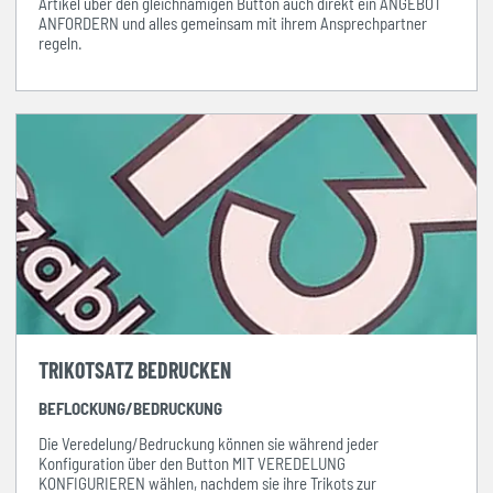
Artikel über den gleichnamigen Button auch direkt ein ANGEBOT
ANFORDERN und alles gemeinsam mit ihrem Ansprechpartner
regeln.
TRIKOTSATZ BEDRUCKEN
BEFLOCKUNG/BEDRUCKUNG
Die Veredelung/Bedruckung können sie während jeder
Konfiguration über den Button MIT VEREDELUNG
KONFIGURIEREN wählen, nachdem sie ihre Trikots zur