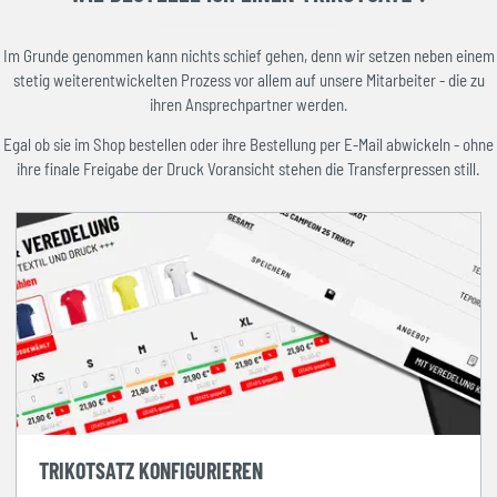
Im Grunde genommen kann nichts schief gehen, denn wir setzen neben einem
stetig weiterentwickelten Prozess vor allem auf unsere Mitarbeiter - die zu
ihren Ansprechpartner werden.
Egal ob sie im Shop bestellen oder ihre Bestellung per E-Mail abwickeln - ohne
ihre finale Freigabe der Druck Voransicht stehen die Transferpressen still.
TRIKOTSATZ KONFIGURIEREN