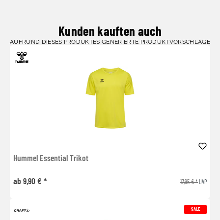
Kunden kauften auch
AUFRUND DIESES PRODUKTES GENERIERTE PRODUKTVORSCHLÄGE
Hummel Essential Trikot
ab 9,90 € *
17,95 € *
UVP
SALE