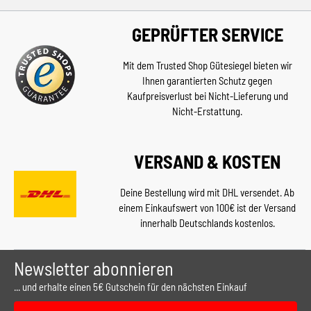
GEPRÜFTER SERVICE
Mit dem Trusted Shop Gütesiegel bieten wir
Ihnen garantierten Schutz gegen
Kaufpreisverlust bei Nicht-Lieferung und
Nicht-Erstattung.
VERSAND & KOSTEN
Deine Bestellung wird mit DHL versendet. Ab
einem Einkaufswert von 100€ ist der Versand
innerhalb Deutschlands kostenlos.
Newsletter abonnieren
... und erhalte einen 5€ Gutschein für den nächsten Einkauf