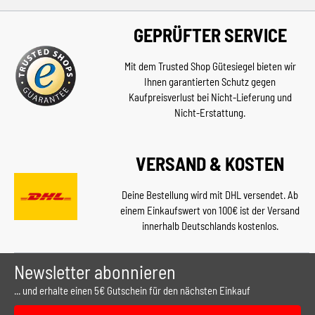
GEPRÜFTER SERVICE
Mit dem Trusted Shop Gütesiegel bieten wir
Ihnen garantierten Schutz gegen
Kaufpreisverlust bei Nicht-Lieferung und
Nicht-Erstattung.
VERSAND & KOSTEN
Deine Bestellung wird mit DHL versendet. Ab
einem Einkaufswert von 100€ ist der Versand
innerhalb Deutschlands kostenlos.
Newsletter abonnieren
... und erhalte einen 5€ Gutschein für den nächsten Einkauf