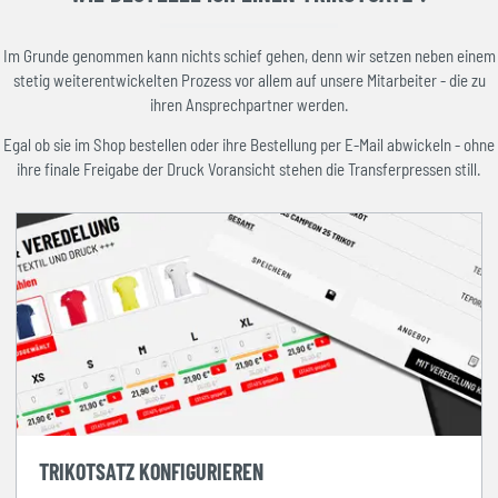
Im Grunde genommen kann nichts schief gehen, denn wir setzen neben einem
stetig weiterentwickelten Prozess vor allem auf unsere Mitarbeiter - die zu
ihren Ansprechpartner werden.
Egal ob sie im Shop bestellen oder ihre Bestellung per E-Mail abwickeln - ohne
ihre finale Freigabe der Druck Voransicht stehen die Transferpressen still.
TRIKOTSATZ KONFIGURIEREN