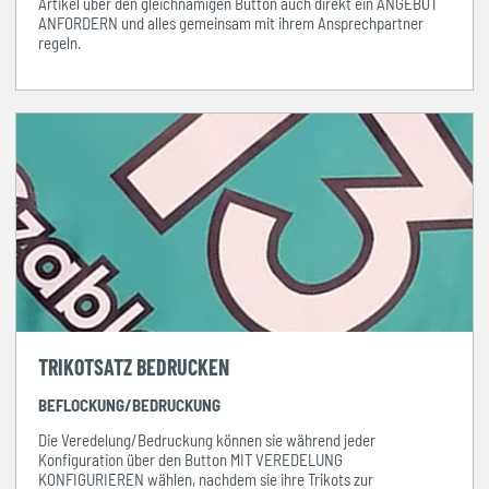
Artikel über den gleichnamigen Button auch direkt ein ANGEBOT
ANFORDERN und alles gemeinsam mit ihrem Ansprechpartner
regeln.
TRIKOTSATZ BEDRUCKEN
BEFLOCKUNG/BEDRUCKUNG
Die Veredelung/Bedruckung können sie während jeder
Konfiguration über den Button MIT VEREDELUNG
KONFIGURIEREN wählen, nachdem sie ihre Trikots zur