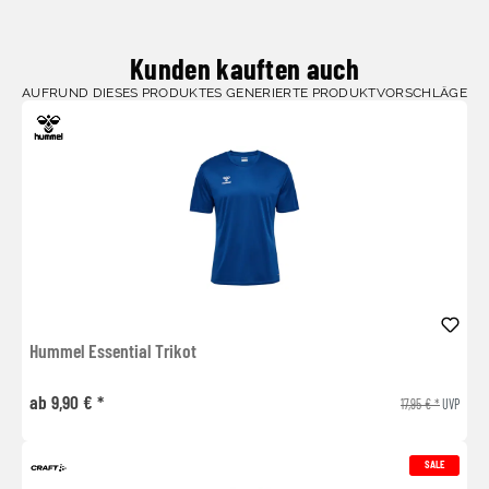
Kunden kauften auch
AUFRUND DIESES PRODUKTES GENERIERTE PRODUKTVORSCHLÄGE
Hummel Essential Trikot
ab 9,90 € *
17,95 € *
UVP
SALE