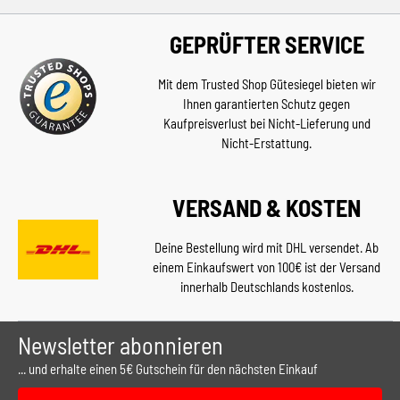
GEPRÜFTER SERVICE
Mit dem Trusted Shop Gütesiegel bieten wir
Ihnen garantierten Schutz gegen
Kaufpreisverlust bei Nicht-Lieferung und
Nicht-Erstattung.
VERSAND & KOSTEN
Deine Bestellung wird mit DHL versendet. Ab
einem Einkaufswert von 100€ ist der Versand
innerhalb Deutschlands kostenlos.
Newsletter abonnieren
... und erhalte einen 5€ Gutschein für den nächsten Einkauf