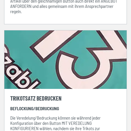
Artikel über den gleichnamigen Button auch direkt ein ANGEBOT
ANFORDERN und alles gemeinsam mit ihrem Ansprechpartner
regeln.
TRIKOTSATZ BEDRUCKEN
BEFLOCKUNG/BEDRUCKUNG
Die Veredelung/Bedruckung können sie während jeder
Konfiguration über den Button MIT VEREDELUNG
KONFIGURIEREN wählen, nachdem sie ihre Trikots zur