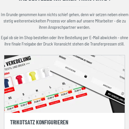
Im Grunde genommen kann nichts schief gehen, denn wir setzen neben einem
stetig weiterentwickelten Prozess vor allem auf unsere Mitarbeiter - die zu
ihren Ansprechpartner werden.
Egal ob sie im Shop bestellen oder ihre Bestellung per E-Mail abwickeln - ohne
ihre finale Freigabe der Druck Voransicht stehen die Transferpressen still.
TRIKOTSATZ KONFIGURIEREN