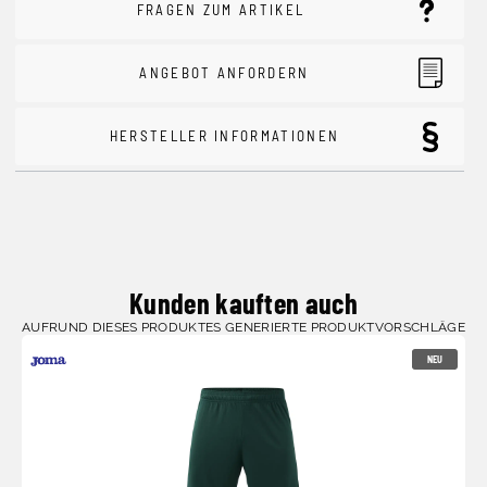
FRAGEN ZUM ARTIKEL
ANGEBOT ANFORDERN
HERSTELLER INFORMATIONEN
Kunden kauften auch
AUFRUND DIESES PRODUKTES GENERIERTE PRODUKTVORSCHLÄGE
NEU