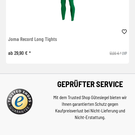
Joma Record Long Tights
ab 29,90 € *
51,00 € *
UVP
GEPRÜFTER SERVICE
Mit dem Trusted Shop Gütesiegel bieten wir
Ihnen garantierten Schutz gegen
Kaufpreisverlust bei Nicht-Lieferung und
Nicht-Erstattung.