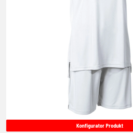
Konfigurator Produkt