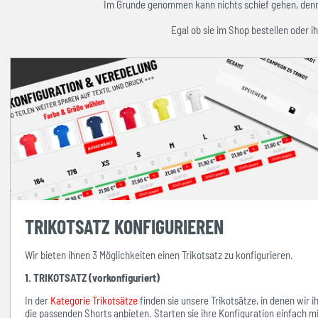
Im Grunde genommen kann nichts schief gehen, denn w
Egal ob sie im Shop bestellen oder ih
TRIKOTSATZ KONFIGURIEREN
Wir bieten ihnen 3 Möglichkeiten einen Trikotsatz zu konfigurieren.
1. TRIKOTSATZ (vorkonfiguriert)
In der
Kategorie Trikotsätze
finden sie unsere Trikotsätze, in denen wir 
die passenden Shorts anbieten. Starten sie ihre Konfiguration einfach 