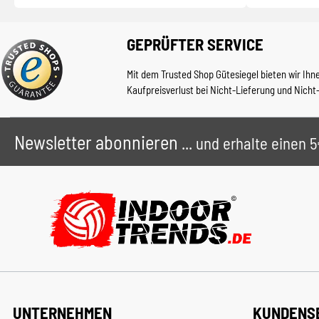
GEPRÜFTER SERVICE
Mit dem Trusted Shop Gütesiegel bieten wir Ihn
Kaufpreisverlust bei Nicht-Lieferung und Nicht
Newsletter abonnieren
... und erhalte einen
UNTERNEHMEN
KUNDENS