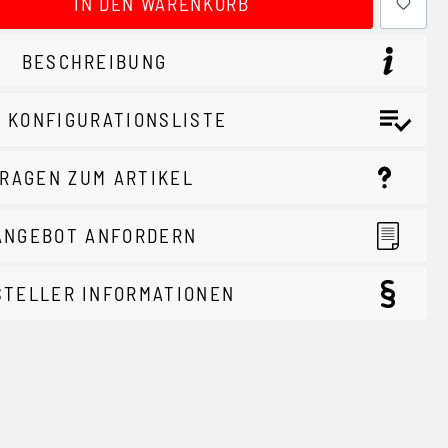
IN DEN WARENKORB
BESCHREIBUNG
 KONFIGURATIONSLISTE
RAGEN ZUM ARTIKEL
ANGEBOT ANFORDERN
STELLER INFORMATIONEN