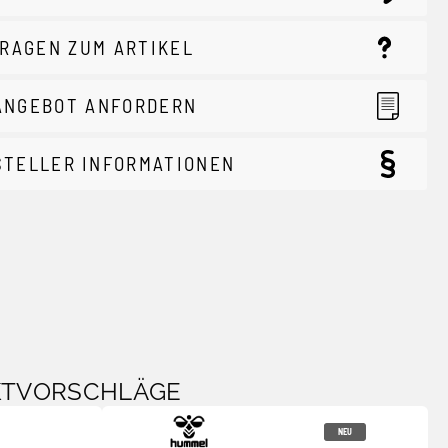
RAGEN ZUM ARTIKEL
ANGEBOT ANFORDERN
STELLER INFORMATIONEN
KTVORSCHLÄGE
NEU