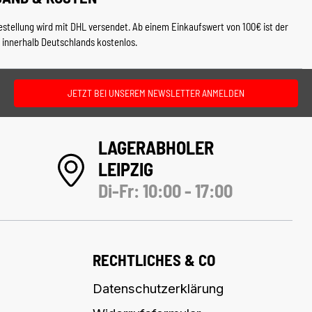
estellung wird mit DHL versendet. Ab einem Einkaufswert von 100€ ist der
 innerhalb Deutschlands kostenlos.
JETZT BEI UNSEREM NEWSLETTER ANMELDEN
LAGERABHOLER
LEIPZIG
Di-Fr: 10:00 - 17:00
RECHTLICHES & CO
Datenschutzerklärung