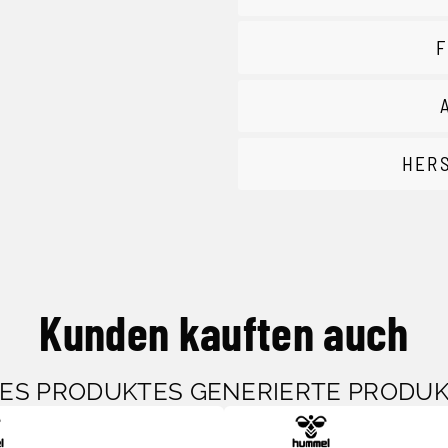
F
HER
Kunden kauften auch
SES PRODUKTES GENERIERTE PRODU