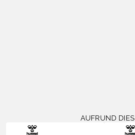
AUFRUND DIE