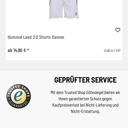
Hummel Lead 2.0 Shorts Damen
ab 14,90 € *
24,95 € *
UVP
GEPRÜFTER SERVICE
Mit dem Trusted Shop Gütesiegel bieten wir
Ihnen garantierten Schutz gegen
Kaufpreisverlust bei Nicht-Lieferung und
Nicht-Erstattung.