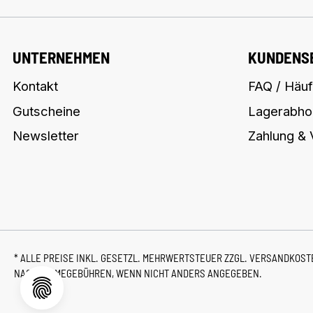
UNTERNEHMEN
KUNDENS
Kontakt
FAQ / Häuf
Gutscheine
Lagerabho
Newsletter
Zahlung &
* ALLE PREISE INKL. GESETZL. MEHRWERTSTEUER ZZGL.
VERSANDKOS
NACHNAHMEGEBÜHREN, WENN NICHT ANDERS ANGEGEBEN.