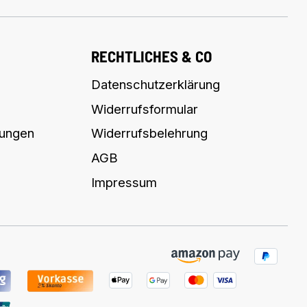
RECHTLICHES & CO
Datenschutzerklärung
Widerrufsformular
lungen
Widerrufsbelehrung
AGB
Impressum