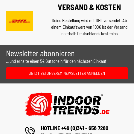
VERSAND & KOSTEN
Deine Bestellung wird mit DHL versendet. Ab
einem Einkaufswert von 100€ ist der Versand
innerhalb Deutschlands kostenlos.
Newsletter abonnieren
... und erhalte einen 5€ Gutschein für den nächsten Einkauf
JETZT BEI UNSEREM NEWSLETTER ANMELDEN
HOTLINE +49 (0)341 - 656 7280