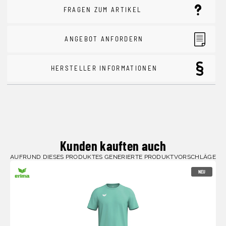
FRAGEN ZUM ARTIKEL
ANGEBOT ANFORDERN
HERSTELLER INFORMATIONEN
Kunden kauften auch
AUFRUND DIESES PRODUKTES GENERIERTE PRODUKTVORSCHLÄGE
NEU