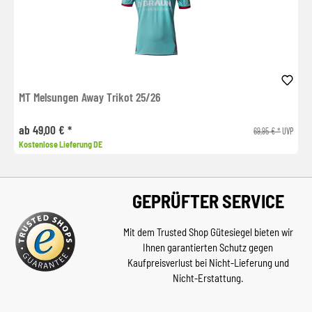
MT Melsungen Away Trikot 25/26
ab 49,00 € *
69,95 € *
UVP
Kostenlose Lieferung DE
GEPRÜFTER SERVICE
Mit dem Trusted Shop Gütesiegel bieten wir
Ihnen garantierten Schutz gegen
Kaufpreisverlust bei Nicht-Lieferung und
Nicht-Erstattung.