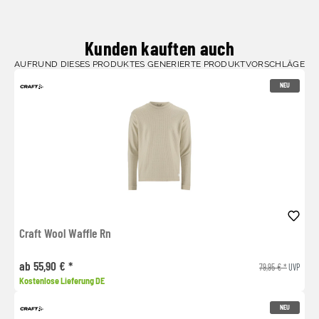
Kunden kauften auch
AUFRUND DIESES PRODUKTES GENERIERTE PRODUKTVORSCHLÄGE
NEU
Craft Wool Waffle Rn
ab 55,90 € *
79,95 € *
UVP
Kostenlose Lieferung DE
NEU