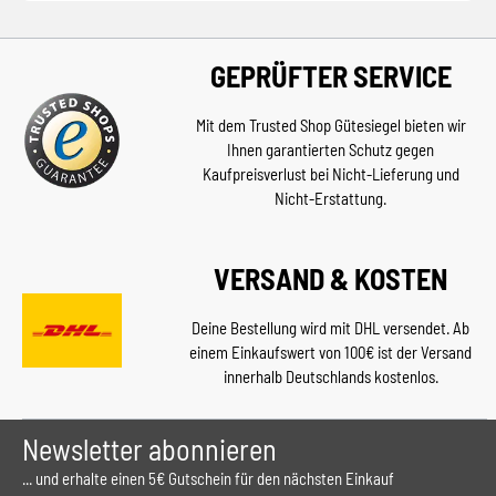
GEPRÜFTER SERVICE
Mit dem Trusted Shop Gütesiegel bieten wir
Ihnen garantierten Schutz gegen
Kaufpreisverlust bei Nicht-Lieferung und
Nicht-Erstattung.
VERSAND & KOSTEN
Deine Bestellung wird mit DHL versendet. Ab
einem Einkaufswert von 100€ ist der Versand
innerhalb Deutschlands kostenlos.
Newsletter abonnieren
... und erhalte einen 5€ Gutschein für den nächsten Einkauf