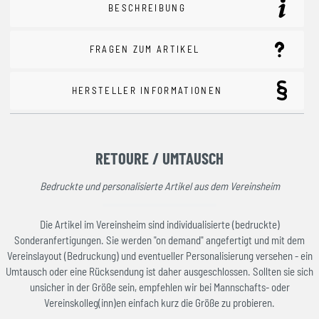
BESCHREIBUNG
FRAGEN ZUM ARTIKEL
HERSTELLER INFORMATIONEN
RETOURE / UMTAUSCH
Bedruckte und personalisierte Artikel aus dem Vereinsheim
Die Artikel im Vereinsheim sind individualisierte (bedruckte)
Sonderanfertigungen. Sie werden "on demand" angefertigt und mit dem
Vereinslayout (Bedruckung) und eventueller Personalisierung versehen - ein
Umtausch oder eine Rücksendung ist daher ausgeschlossen. Sollten sie sich
unsicher in der Größe sein, empfehlen wir bei Mannschafts- oder
Vereinskolleg(inn)en einfach kurz die Größe zu probieren.