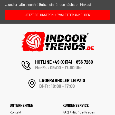
... und erhalte einen 5€ Gutschein für den nächsten Einkauf
JETZT BEI UNSEREM NEWSLETTER ANMELDEN
HOTLINE +49 (0)341 - 656 7280
Mo-Fr.: 09:00 - 17:00 Uhr
LAGERABHOLER LEIPZIG
Di-Fr: 10:00 - 17:00
UNTERNEHMEN
KUNDENSERVICE
Kontakt
FAQ / Häufige Fragen