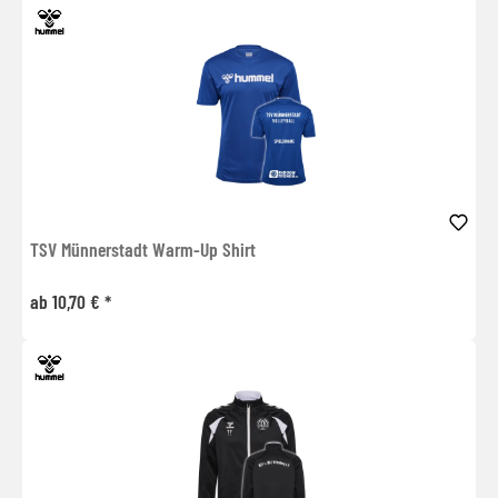
TSV Münnerstadt Warm-Up Shirt
ab 10,70 € *