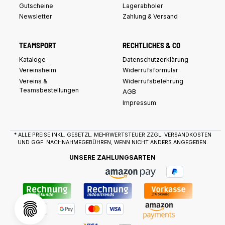
Gutscheine
Lagerabholer
Newsletter
Zahlung & Versand
TEAMSPORT
RECHTLICHES & CO
Kataloge
Datenschutzerklärung
Vereinsheim
Widerrufsformular
Vereins &
Widerrufsbelehrung
Teamsbestellungen
AGB
Impressum
* ALLE PREISE INKL. GESETZL. MEHRWERTSTEUER ZZGL.
VERSANDKOSTEN
UND GGF. NACHNAHMEGEBÜHREN, WENN NICHT ANDERS ANGEGEBEN.
UNSERE ZAHLUNGSARTEN