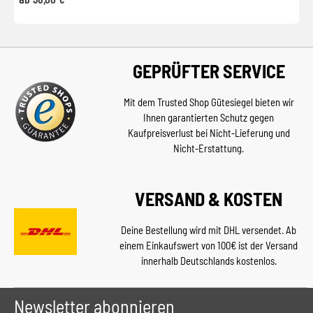
GEPRÜFTER SERVICE
Mit dem Trusted Shop Gütesiegel bieten wir
Ihnen garantierten Schutz gegen
Kaufpreisverlust bei Nicht-Lieferung und
Nicht-Erstattung.
VERSAND & KOSTEN
Deine Bestellung wird mit DHL versendet. Ab
einem Einkaufswert von 100€ ist der Versand
innerhalb Deutschlands kostenlos.
Newsletter abonnieren