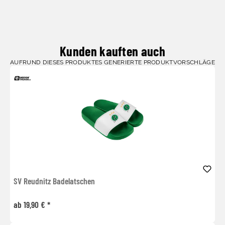
Kunden kauften auch
AUFRUND DIESES PRODUKTES GENERIERTE PRODUKTVORSCHLÄGE
SV Reudnitz Badelatschen
ab 19,90 € *