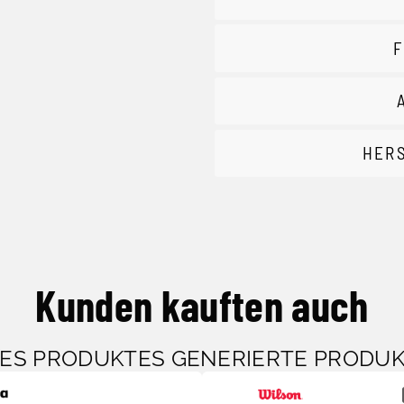
F
HER
Kunden kauften auch
SES PRODUKTES GENERIERTE PRODU