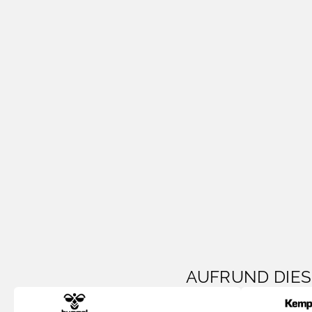
AUFRUND DIE