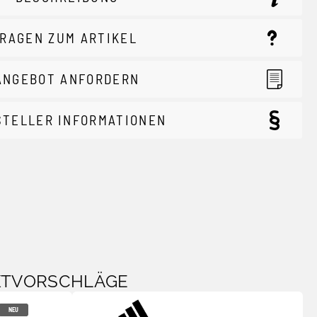
RAGEN ZUM ARTIKEL
ANGEBOT ANFORDERN
STELLER INFORMATIONEN
KTVORSCHLÄGE
NEU