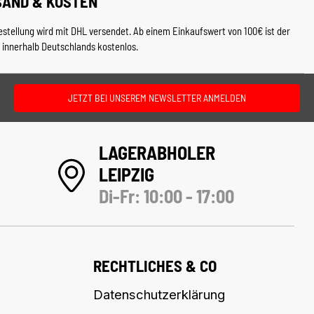
SAND & KOSTEN
estellung wird mit DHL versendet. Ab einem Einkaufswert von 100€ ist der
 innerhalb Deutschlands kostenlos.
JETZT BEI UNSEREM NEWSLETTER ANMELDEN
LAGERABHOLER
LEIPZIG
Di-Fr: 10:00 - 17:00
RECHTLICHES & CO
Datenschutzerklärung