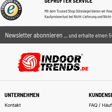
GEPRÜFTER SERVICE
Mit dem Trusted Shop Gütesiegel bieten wir Ihn
Kaufpreisverlust bei Nicht-Lieferung und Nicht
Newsletter abonnieren
... und erhalte einen
UNTERNEHMEN
KUNDENS
Kontakt
FAQ / Häuf