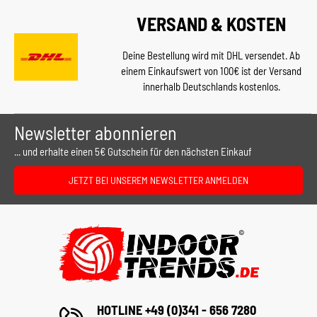
VERSAND & KOSTEN
Deine Bestellung wird mit DHL versendet. Ab
einem Einkaufswert von 100€ ist der Versand
innerhalb Deutschlands kostenlos.
Newsletter abonnieren
... und erhalte einen 5€ Gutschein für den nächsten Einkauf
JETZT BEI UNSEREM NEWSLETTER ANMELDEN
HOTLINE +49 (0)341 - 656 7280