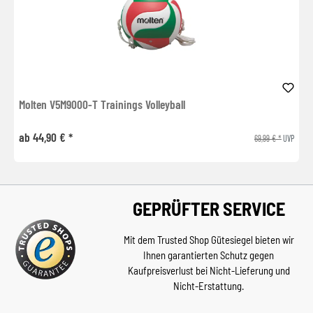
Molten V5M9000-T Trainings Volleyball
ab 44,90 € *
69,99 € *
UVP
GEPRÜFTER SERVICE
Mit dem Trusted Shop Gütesiegel bieten wir
Ihnen garantierten Schutz gegen
Kaufpreisverlust bei Nicht-Lieferung und
Nicht-Erstattung.