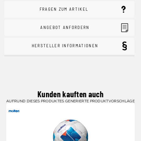
FRAGEN ZUM ARTIKEL
ANGEBOT ANFORDERN
HERSTELLER INFORMATIONEN
Kunden kauften auch
AUFRUND DIESES PRODUKTES GENERIERTE PRODUKTVORSCHLÄGE