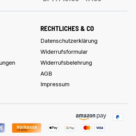
RECHTLICHES & CO
Datenschutzerklärung
Widerrufsformular
lungen
Widerrufsbelehrung
AGB
Impressum