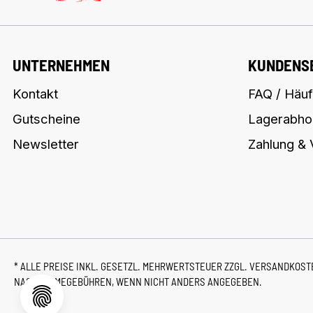
UNTERNEHMEN
KUNDENS
Kontakt
FAQ / Häuf
Gutscheine
Lagerabho
Newsletter
Zahlung &
* ALLE PREISE INKL. GESETZL. MEHRWERTSTEUER ZZGL.
VERSANDKOS
NACHNAHMEGEBÜHREN, WENN NICHT ANDERS ANGEGEBEN.