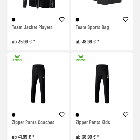
Team Jacket Players
Team Sports Bag
ab 35,99 € *
ab 38,99 € *
Zipper Pants Coaches
Zipper Pants Kids
ab 41,99 € *
ab 38,99 € *