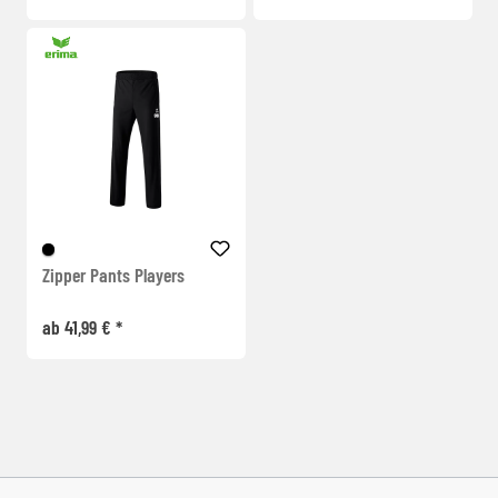
Zipper Pants Players
ab 41,99 € *