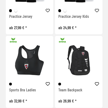
Practice Jersey
Practice Jersey Kids
ab 27,99 € *
ab 24,99 € *
Sports Bra Ladies
Team Backpack
ab 32,99 € *
ab 26,99 € *