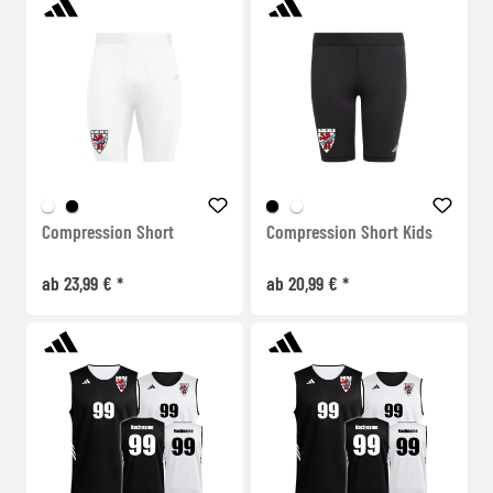
Compression Short
Compression Short Kids
ab 23,99 € *
ab 20,99 € *