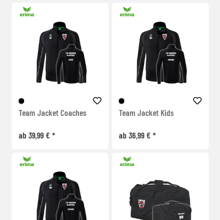
Team Jacket Coaches
Team Jacket Kids
ab 39,99 € *
ab 36,99 € *