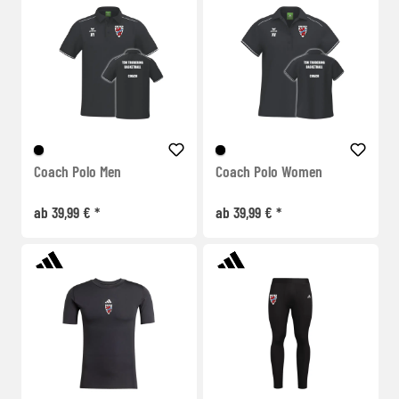
Coach Polo Men
Coach Polo Women
ab 39,99 € *
ab 39,99 € *