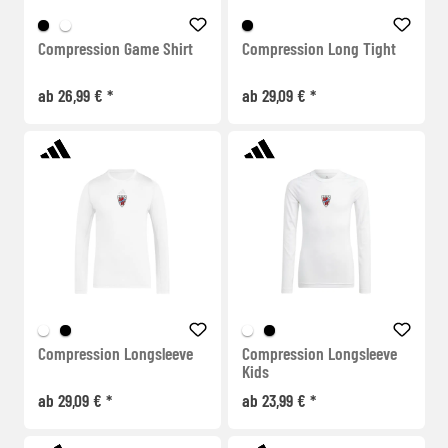
Compression Game Shirt
Compression Long Tight
ab 26,99 € *
ab 29,09 € *
Compression Longsleeve
Compression Longsleeve
Kids
ab 29,09 € *
ab 23,99 € *