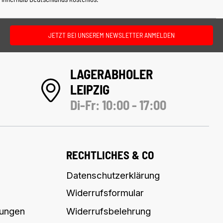
JETZT BEI UNSEREM NEWSLETTER ANMELDEN
LAGERABHOLER
LEIPZIG
Di-Fr: 10:00 - 17:00
RECHTLICHES & CO
Datenschutzerklärung
Widerrufsformular
lungen
Widerrufsbelehrung