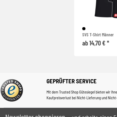
SVS T-Shirt Männer
ab 14,70 € *
GEPRÜFTER SERVICE
Mit dem Trusted Shop Gütesiegel bieten wir Ihn
Kaufpreisverlust bei Nicht-Lieferung und Nicht
Newsletter abonnieren