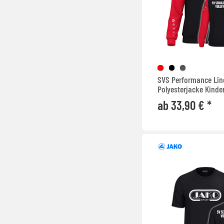
SVS Performance Lin
Polyesterjacke Kinde
ab 33,90 € *