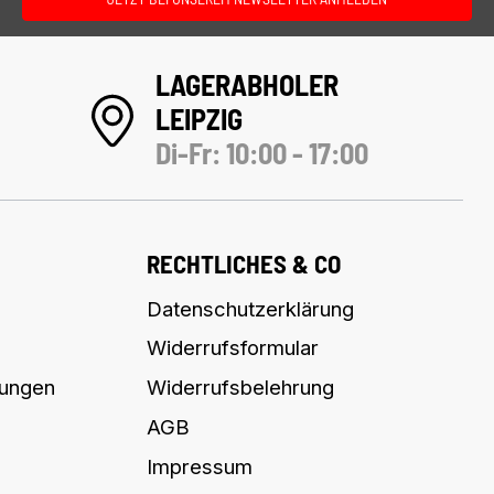
LAGERABHOLER
LEIPZIG
Di-Fr: 10:00 - 17:00
RECHTLICHES & CO
Datenschutzerklärung
Widerrufsformular
lungen
Widerrufsbelehrung
AGB
Impressum