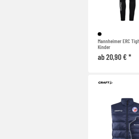
Mannheimer ERC Tig
Kinder
ab 20,90 € *