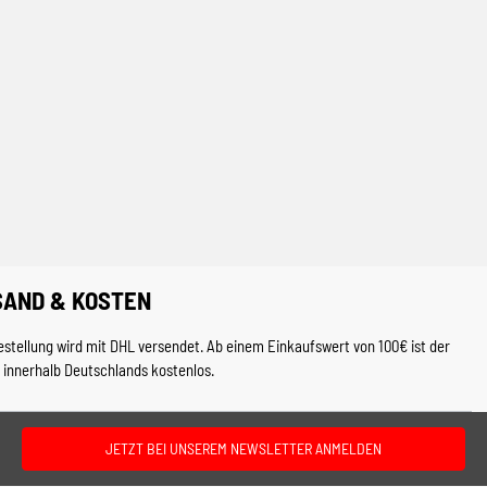
SAND & KOSTEN
estellung wird mit DHL versendet. Ab einem Einkaufswert von 100€ ist der
 innerhalb Deutschlands kostenlos.
JETZT BEI UNSEREM NEWSLETTER ANMELDEN