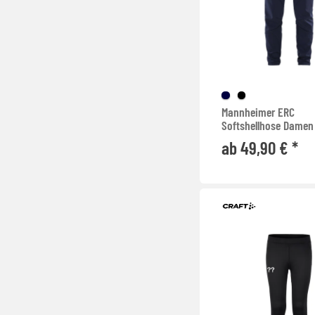
Mannheimer ERC
Softshellhose Damen
ab 49,90 € *