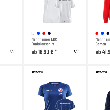
Mannheimer ERC
Mannheim
Funktionsshirt
Damen
ab 18,90 € *
ab 41,