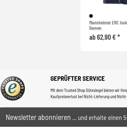
Mannheimer ERC Isol
Damen
ab 62,90 € *
GEPRÜFTER SERVICE
Mit dem Trusted Shop Gütesiegel bieten wir Ihn
Kaufpreisverlust bei Nicht-Lieferung und Nicht
Newsletter abonnieren
... und erhalte einen