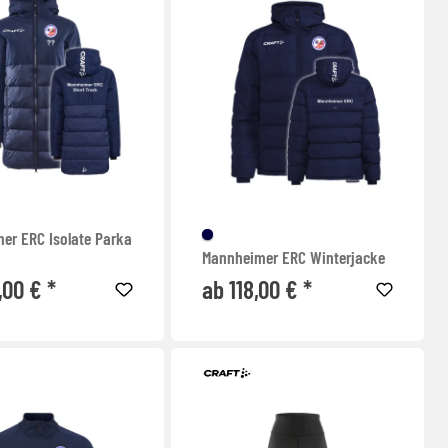
er ERC Isolate Parka
Mannheimer ERC Winterjacke
,00 € *
ab 118,00 € *